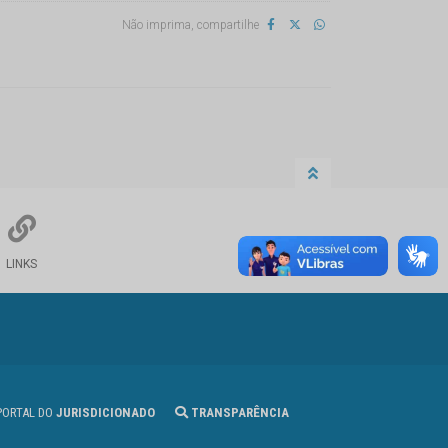
Não imprima, compartilhe
LINKS
ORTAL DO
JURISDICIONADO
TRANSPARÊNCIA