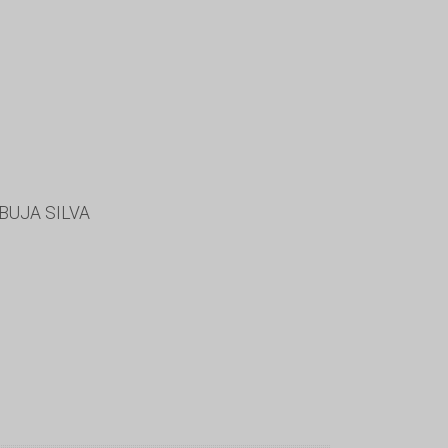
BUJA SILVA