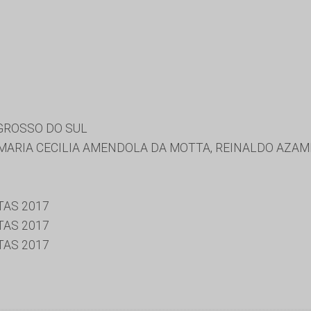
GROSSO DO SUL
MARIA CECILIA AMENDOLA DA MOTTA, REINALDO AZAM
TAS 2017
TAS 2017
TAS 2017