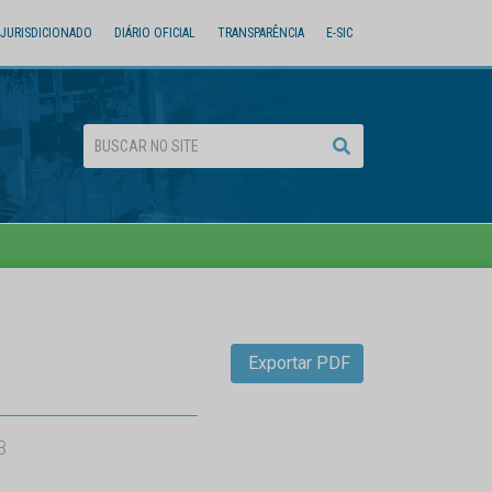
JURISDICIONADO
DIÁRIO OFICIAL
TRANSPARÊNCIA
E-SIC
Exportar PDF
8