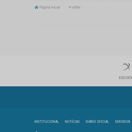
Página Inicial
Voltar
ESCOE
INSTITUCIONAL
NOTÍCIAS
DIÁRIO OFICIAL
SERVIDOR