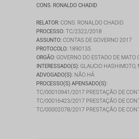
CONS. RONALDO CHADID
RELATOR:
CONS. RONALDO CHADID
PROCESSO:
TC/2322/2018
ASSUNTO:
CONTAS DE GOVERNO 2017
PROTOCOLO:
1890135
ORGÃO:
GOVERNO DO ESTADO DE MATO 
INTERESSADO(S):
GLAUCIO HASHIMOTO, 
ADVOGADO(S):
NÃO HÁ
PROCESSO(S) APENSADO(S):
TC/00010941/2017 PRESTAÇÃO DE CON
TC/00016423/2017 PRESTAÇÃO DE CON
TC/00002078/2017 PRESTAÇÃO DE CON