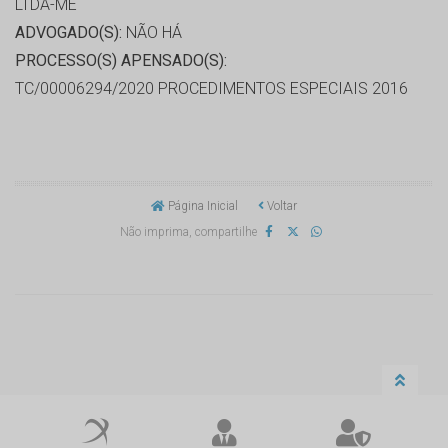
LTDA-ME
ADVOGADO(S):
NÃO HÁ
PROCESSO(S) APENSADO(S):
TC/00006294/2020 PROCEDIMENTOS ESPECIAIS 2016
Página Inicial
Voltar
Não imprima, compartilhe