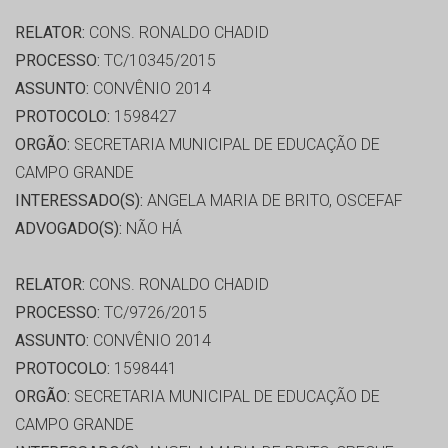
RELATOR:
CONS. RONALDO CHADID
PROCESSO:
TC/10345/2015
ASSUNTO:
CONVÊNIO 2014
PROTOCOLO:
1598427
ORGÃO:
SECRETARIA MUNICIPAL DE EDUCAÇÃO DE
CAMPO GRANDE
INTERESSADO(S):
ANGELA MARIA DE BRITO, OSCEFAF
ADVOGADO(S):
NÃO HÁ
RELATOR:
CONS. RONALDO CHADID
PROCESSO:
TC/9726/2015
ASSUNTO:
CONVÊNIO 2014
PROTOCOLO:
1598441
ORGÃO:
SECRETARIA MUNICIPAL DE EDUCAÇÃO DE
CAMPO GRANDE