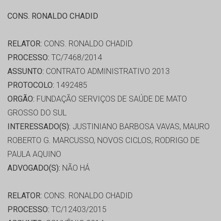
CONS. RONALDO CHADID
RELATOR:
CONS. RONALDO CHADID
PROCESSO:
TC/7468/2014
ASSUNTO:
CONTRATO ADMINISTRATIVO 2013
PROTOCOLO:
1492485
ORGÃO:
FUNDAÇÃO SERVIÇOS DE SAÚDE DE MATO
GROSSO DO SUL
INTERESSADO(S):
JUSTINIANO BARBOSA VAVAS, MAURO
ROBERTO G. MARCUSSO, NOVOS CICLOS, RODRIGO DE
PAULA AQUINO
ADVOGADO(S):
NÃO HÁ
RELATOR:
CONS. RONALDO CHADID
PROCESSO:
TC/12403/2015