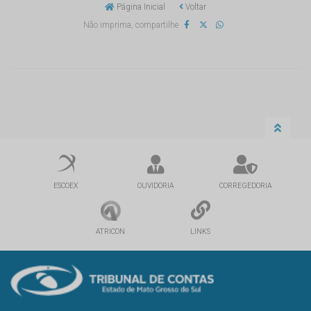
Página Inicial
Voltar
Não imprima, compartilhe
ESCOEX
OUVIDORIA
CORREGEDORIA
ATRICON
LINKS