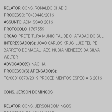
RELATOR:
CONS. RONALDO CHADID
PROCESSO:
TC/30448/2016
ASSUNTO:
ADMISSÃO 2016
PROTOCOLO:
1767559
ORGÃO:
PREFEITURA MUNICIPAL DE CHAPADÃO DO SUL
INTERESSADO(S):
JOAO CARLOS KRUG, LUIZ FELIPE
BARRETO DE MAGALHAES, NUBIA MENEZES DA SILVA
WELTER
ADVOGADO(S):
NÃO HÁ
PROCESSO(S) APENSADO(S):
TC/00010870/2019 PROCEDIMENTOS ESPECIAIS 2016
CONS. JERSON DOMINGOS
RELATOR:
CONS. JERSON DOMINGOS