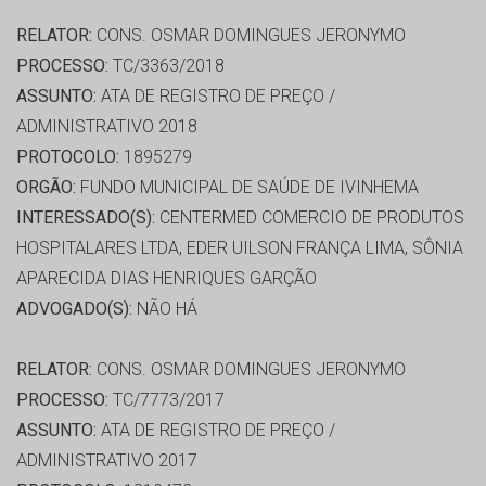
RELATOR:
CONS. OSMAR DOMINGUES JERONYMO
PROCESSO:
TC/3363/2018
ASSUNTO:
ATA DE REGISTRO DE PREÇO /
ADMINISTRATIVO 2018
PROTOCOLO:
1895279
ORGÃO:
FUNDO MUNICIPAL DE SAÚDE DE IVINHEMA
INTERESSADO(S):
CENTERMED COMERCIO DE PRODUTOS
HOSPITALARES LTDA, EDER UILSON FRANÇA LIMA, SÔNIA
APARECIDA DIAS HENRIQUES GARÇÃO
ADVOGADO(S):
NÃO HÁ
RELATOR:
CONS. OSMAR DOMINGUES JERONYMO
PROCESSO:
TC/7773/2017
ASSUNTO:
ATA DE REGISTRO DE PREÇO /
ADMINISTRATIVO 2017