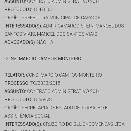
ASSUNTO:
CONTRATO ADMINISTRATIVO 2014
PROTOCOLO:
1547605
ORGÃO:
PREFEITURA MUNICIPAL DE CARACOL
INTERESSADO(S):
ALMIR CAMARGO STEIN, MANOEL DOS
SANTOS VIAIS, MANOEL DOS SANTOS VIAIS
ADVOGADO(S):
NÃO HÁ
CONS. MARCIO CAMPOS MONTEIRO
RELATOR:
CONS. MARCIO CAMPOS MONTEIRO
PROCESSO:
TC/3333/2015
ASSUNTO:
CONTRATO ADMINISTRATIVO 2014
PROTOCOLO:
1566923
ORGÃO:
SECRETARIA DE ESTADO DE TRABALHO E
ASSISTÊNCIA SOCIAL
INTERESSADO(S):
CRUZEIRO DO SUL ENCOMENDAS LTDA,