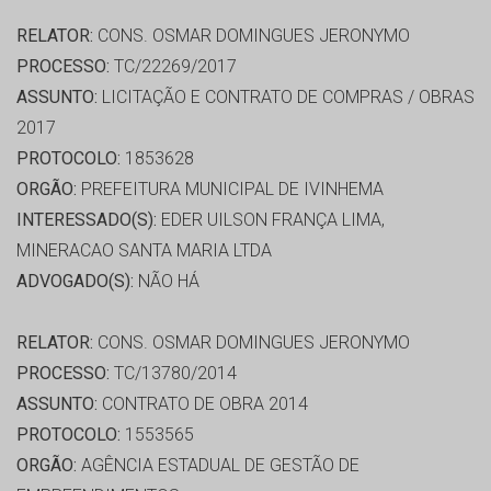
RELATOR:
CONS. OSMAR DOMINGUES JERONYMO
PROCESSO:
TC/22269/2017
ASSUNTO:
LICITAÇÃO E CONTRATO DE COMPRAS / OBRAS
2017
PROTOCOLO:
1853628
ORGÃO:
PREFEITURA MUNICIPAL DE IVINHEMA
INTERESSADO(S):
EDER UILSON FRANÇA LIMA,
MINERACAO SANTA MARIA LTDA
ADVOGADO(S):
NÃO HÁ
RELATOR:
CONS. OSMAR DOMINGUES JERONYMO
PROCESSO:
TC/13780/2014
ASSUNTO:
CONTRATO DE OBRA 2014
PROTOCOLO:
1553565
ORGÃO:
AGÊNCIA ESTADUAL DE GESTÃO DE