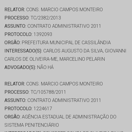
RELATOR:
CONS. MARCIO CAMPOS MONTEIRO
PROCESSO:
TC/2382/2013
ASSUNTO:
CONTRATO ADMINISTRATIVO 2011
PROTOCOLO:
1392093
ORGÃO:
PREFEITURA MUNICIPAL DE CASSILÂNDIA
INTERESSADO(S):
CARLOS AUGUSTO DA SILVA, GIOVANNI
CARLOS DE OLIVEIRA-ME, MARCELINO PELARIN
ADVOGADO(S):
NÃO HÁ
RELATOR:
CONS. MARCIO CAMPOS MONTEIRO
PROCESSO:
TC/105788/2011
ASSUNTO:
CONTRATO ADMINISTRATIVO 2011
PROTOCOLO:
1224617
ORGÃO:
AGÊNCIA ESTADUAL DE ADMINISTRAÇÃO DO
SISTEMA PENITENCIÁRIO