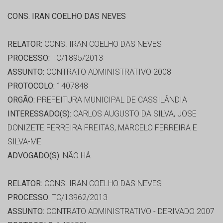
CONS. IRAN COELHO DAS NEVES
RELATOR:
CONS. IRAN COELHO DAS NEVES
PROCESSO:
TC/1895/2013
ASSUNTO:
CONTRATO ADMINISTRATIVO 2008
PROTOCOLO:
1407848
ORGÃO:
PREFEITURA MUNICIPAL DE CASSILÂNDIA
INTERESSADO(S):
CARLOS AUGUSTO DA SILVA, JOSE
DONIZETE FERREIRA FREITAS, MARCELO FERREIRA E
SILVA-ME
ADVOGADO(S):
NÃO HÁ
RELATOR:
CONS. IRAN COELHO DAS NEVES
PROCESSO:
TC/13962/2013
ASSUNTO:
CONTRATO ADMINISTRATIVO - DERIVADO 2007