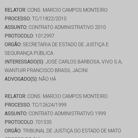
RELATOR:
CONS. MARCIO CAMPOS MONTEIRO
PROCESSO:
TC/11822/2010
ASSUNTO:
CONTRATO ADMINISTRATIVO 2010
PROTOCOLO:
1012997
ORGÃO:
SECRETARIA DE ESTADO DE JUSTIÇA E
SEGURANÇA PÚBLICA
INTERESSADO(S):
JOSÉ CARLOS BARBOSA, VIVO S.A,
WANTUIR FRANCISCO BRASIL JACINI
ADVOGADO(S):
NÃO HÁ
RELATOR:
CONS. MARCIO CAMPOS MONTEIRO
PROCESSO:
TC/12624/1999
ASSUNTO:
CONTRATO ADMINISTRATIVO 1999
PROTOCOLO:
701535
ORGÃO:
TRIBUNAL DE JUSTIÇA DO ESTADO DE MATO