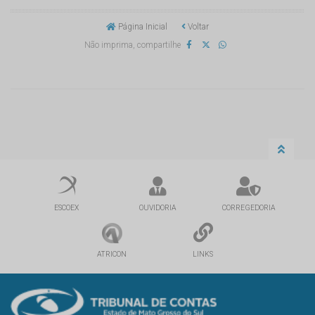
Página Inicial
Voltar
Não imprima, compartilhe
ESCOEX
OUVIDORIA
CORREGEDORIA
ATRICON
LINKS