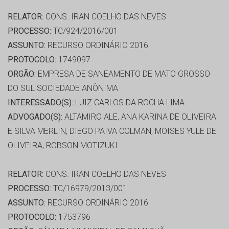
RELATOR:
CONS. IRAN COELHO DAS NEVES
PROCESSO:
TC/924/2016/001
ASSUNTO:
RECURSO ORDINÁRIO 2016
PROTOCOLO:
1749097
ORGÃO:
EMPRESA DE SANEAMENTO DE MATO GROSSO
DO SUL SOCIEDADE ANÔNIMA
INTERESSADO(S):
LUIZ CARLOS DA ROCHA LIMA
ADVOGADO(S):
ALTAMIRO ALE, ANA KARINA DE OLIVEIRA
E SILVA MERLIN, DIEGO PAIVA COLMAN, MOISES YULE DE
OLIVEIRA, ROBSON MOTIZUKI
RELATOR:
CONS. IRAN COELHO DAS NEVES
PROCESSO:
TC/16979/2013/001
ASSUNTO:
RECURSO ORDINÁRIO 2016
PROTOCOLO:
1753796