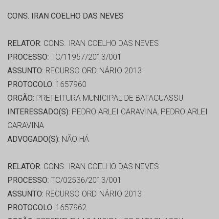
CONS. IRAN COELHO DAS NEVES
RELATOR:
CONS. IRAN COELHO DAS NEVES
PROCESSO:
TC/11957/2013/001
ASSUNTO:
RECURSO ORDINÁRIO 2013
PROTOCOLO:
1657960
ORGÃO:
PREFEITURA MUNICIPAL DE BATAGUASSU
INTERESSADO(S):
PEDRO ARLEI CARAVINA, PEDRO ARLEI
CARAVINA
ADVOGADO(S):
NÃO HÁ
RELATOR:
CONS. IRAN COELHO DAS NEVES
PROCESSO:
TC/02536/2013/001
ASSUNTO:
RECURSO ORDINÁRIO 2013
PROTOCOLO:
1657962