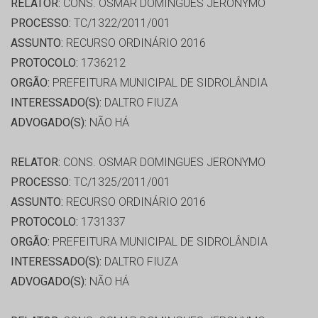
RELATOR:
CONS. OSMAR DOMINGUES JERONYMO
PROCESSO:
TC/1322/2011/001
ASSUNTO:
RECURSO ORDINÁRIO 2016
PROTOCOLO:
1736212
ORGÃO:
PREFEITURA MUNICIPAL DE SIDROLÂNDIA
INTERESSADO(S):
DALTRO FIUZA
ADVOGADO(S):
NÃO HÁ
RELATOR:
CONS. OSMAR DOMINGUES JERONYMO
PROCESSO:
TC/1325/2011/001
ASSUNTO:
RECURSO ORDINÁRIO 2016
PROTOCOLO:
1731337
ORGÃO:
PREFEITURA MUNICIPAL DE SIDROLÂNDIA
INTERESSADO(S):
DALTRO FIUZA
ADVOGADO(S):
NÃO HÁ