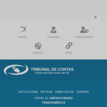
ESCOEX
OUVIDORIA
CORREGEDORIA
ATRICON
LINKS
INSTITUCIONAL
NOTÍCIAS
DIÁRIO OFICIAL
SERVIDOR
PORTAL DO
JURISDICIONADO
TRANSPARÊNCIA