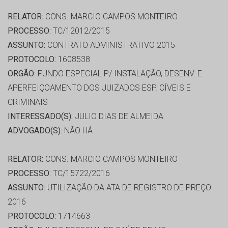
RELATOR:
CONS. MARCIO CAMPOS MONTEIRO
PROCESSO:
TC/12012/2015
ASSUNTO:
CONTRATO ADMINISTRATIVO 2015
PROTOCOLO:
1608538
ORGÃO:
FUNDO ESPECIAL P/ INSTALAÇÃO, DESENV. E
APERFEIÇOAMENTO DOS JUIZADOS ESP. CÍVEIS E
CRIMINAIS
INTERESSADO(S):
JULIO DIAS DE ALMEIDA
ADVOGADO(S):
NÃO HÁ
RELATOR:
CONS. MARCIO CAMPOS MONTEIRO
PROCESSO:
TC/15722/2016
ASSUNTO:
UTILIZAÇÃO DA ATA DE REGISTRO DE PREÇO
2016
PROTOCOLO:
1714663