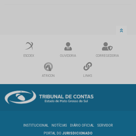
ESCOEX
OUVIDORIA
CORREGEDORIA
ATRICON
LINKS
INSTITUCIONAL
NOTÍCIAS
DIÁRIO OFICIAL
SERVIDOR
PORTAL DO
JURISDICIONADO