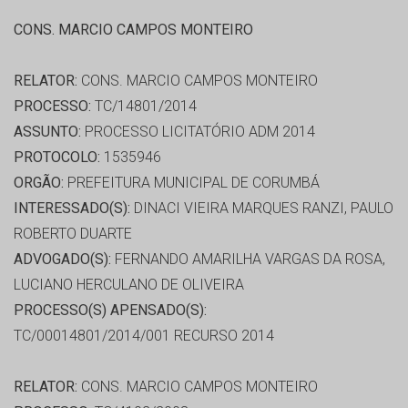
CONS. MARCIO CAMPOS MONTEIRO
RELATOR:
CONS. MARCIO CAMPOS MONTEIRO
PROCESSO:
TC/14801/2014
ASSUNTO:
PROCESSO LICITATÓRIO ADM 2014
PROTOCOLO:
1535946
ORGÃO:
PREFEITURA MUNICIPAL DE CORUMBÁ
INTERESSADO(S):
DINACI VIEIRA MARQUES RANZI, PAULO
ROBERTO DUARTE
ADVOGADO(S):
FERNANDO AMARILHA VARGAS DA ROSA,
LUCIANO HERCULANO DE OLIVEIRA
PROCESSO(S) APENSADO(S):
TC/00014801/2014/001 RECURSO 2014
RELATOR:
CONS. MARCIO CAMPOS MONTEIRO