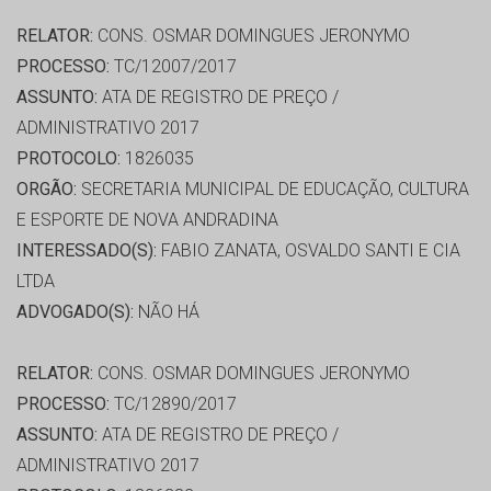
RELATOR:
CONS. OSMAR DOMINGUES JERONYMO
PROCESSO:
TC/12007/2017
ASSUNTO:
ATA DE REGISTRO DE PREÇO /
ADMINISTRATIVO 2017
PROTOCOLO:
1826035
ORGÃO:
SECRETARIA MUNICIPAL DE EDUCAÇÃO, CULTURA
E ESPORTE DE NOVA ANDRADINA
INTERESSADO(S):
FABIO ZANATA, OSVALDO SANTI E CIA
LTDA
ADVOGADO(S):
NÃO HÁ
RELATOR:
CONS. OSMAR DOMINGUES JERONYMO
PROCESSO:
TC/12890/2017
ASSUNTO:
ATA DE REGISTRO DE PREÇO /
ADMINISTRATIVO 2017