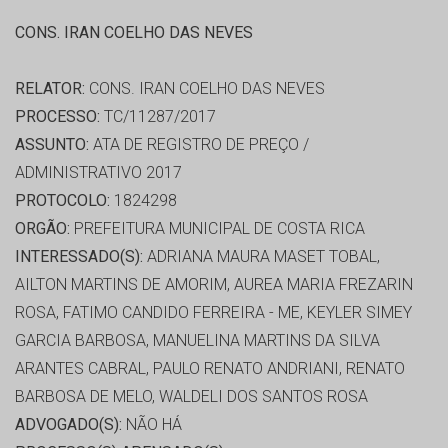
CONS. IRAN COELHO DAS NEVES
RELATOR:
CONS. IRAN COELHO DAS NEVES
PROCESSO:
TC/11287/2017
ASSUNTO:
ATA DE REGISTRO DE PREÇO /
ADMINISTRATIVO 2017
PROTOCOLO:
1824298
ORGÃO:
PREFEITURA MUNICIPAL DE COSTA RICA
INTERESSADO(S):
ADRIANA MAURA MASET TOBAL,
AILTON MARTINS DE AMORIM, AUREA MARIA FREZARIN
ROSA, FATIMO CANDIDO FERREIRA - ME, KEYLER SIMEY
GARCIA BARBOSA, MANUELINA MARTINS DA SILVA
ARANTES CABRAL, PAULO RENATO ANDRIANI, RENATO
BARBOSA DE MELO, WALDELI DOS SANTOS ROSA
ADVOGADO(S):
NÃO HÁ