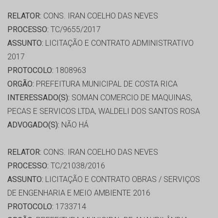
RELATOR:
CONS. IRAN COELHO DAS NEVES
PROCESSO:
TC/9655/2017
ASSUNTO:
LICITAÇÃO E CONTRATO ADMINISTRATIVO
2017
PROTOCOLO:
1808963
ORGÃO:
PREFEITURA MUNICIPAL DE COSTA RICA
INTERESSADO(S):
SOMAN COMERCIO DE MAQUINAS,
PECAS E SERVICOS LTDA, WALDELI DOS SANTOS ROSA
ADVOGADO(S):
NÃO HÁ
RELATOR:
CONS. IRAN COELHO DAS NEVES
PROCESSO:
TC/21038/2016
ASSUNTO:
LICITAÇÃO E CONTRATO OBRAS / SERVIÇOS
DE ENGENHARIA E MEIO AMBIENTE 2016
PROTOCOLO:
1733714