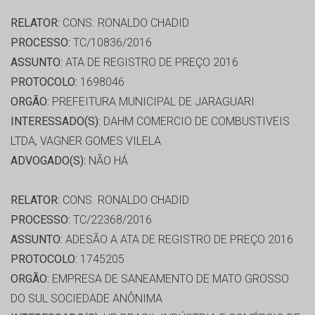
RELATOR:
CONS. RONALDO CHADID
PROCESSO:
TC/10836/2016
ASSUNTO:
ATA DE REGISTRO DE PREÇO 2016
PROTOCOLO:
1698046
ORGÃO:
PREFEITURA MUNICIPAL DE JARAGUARI
INTERESSADO(S):
DAHM COMERCIO DE COMBUSTIVEIS
LTDA, VAGNER GOMES VILELA
ADVOGADO(S):
NÃO HÁ
RELATOR:
CONS. RONALDO CHADID
PROCESSO:
TC/22368/2016
ASSUNTO:
ADESÃO A ATA DE REGISTRO DE PREÇO 2016
PROTOCOLO:
1745205
ORGÃO:
EMPRESA DE SANEAMENTO DE MATO GROSSO
DO SUL SOCIEDADE ANÔNIMA