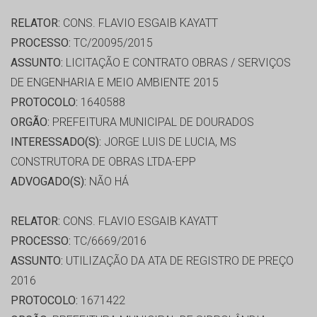
RELATOR:
CONS. FLAVIO ESGAIB KAYATT
PROCESSO:
TC/20095/2015
ASSUNTO:
LICITAÇÃO E CONTRATO OBRAS / SERVIÇOS
DE ENGENHARIA E MEIO AMBIENTE 2015
PROTOCOLO:
1640588
ORGÃO:
PREFEITURA MUNICIPAL DE DOURADOS
INTERESSADO(S):
JORGE LUIS DE LUCIA, MS
CONSTRUTORA DE OBRAS LTDA-EPP
ADVOGADO(S):
NÃO HÁ
RELATOR:
CONS. FLAVIO ESGAIB KAYATT
PROCESSO:
TC/6669/2016
ASSUNTO:
UTILIZAÇÃO DA ATA DE REGISTRO DE PREÇO
2016
PROTOCOLO:
1671422