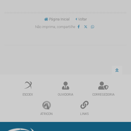
Página Inicial
Voltar
Não imprima, compartilhe
ESCOEX
OUVIDORIA
CORREGEDORIA
ATRICON
LINKS