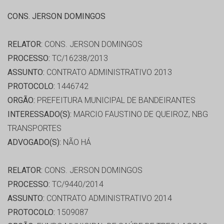
CONS. JERSON DOMINGOS
RELATOR:
CONS. JERSON DOMINGOS
PROCESSO:
TC/16238/2013
ASSUNTO:
CONTRATO ADMINISTRATIVO 2013
PROTOCOLO:
1446742
ORGÃO:
PREFEITURA MUNICIPAL DE BANDEIRANTES
INTERESSADO(S):
MARCIO FAUSTINO DE QUEIROZ, NBG
TRANSPORTES
ADVOGADO(S):
NÃO HÁ
RELATOR:
CONS. JERSON DOMINGOS
PROCESSO:
TC/9440/2014
ASSUNTO:
CONTRATO ADMINISTRATIVO 2014
PROTOCOLO:
1509087