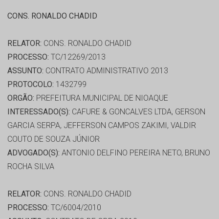
CONS. RONALDO CHADID
RELATOR:
CONS. RONALDO CHADID
PROCESSO:
TC/12269/2013
ASSUNTO:
CONTRATO ADMINISTRATIVO 2013
PROTOCOLO:
1432799
ORGÃO:
PREFEITURA MUNICIPAL DE NIOAQUE
INTERESSADO(S):
CAFURE & GONCALVES LTDA, GERSON
GARCIA SERPA, JEFFERSON CAMPOS ZAKIMI, VALDIR
COUTO DE SOUZA JÚNIOR
ADVOGADO(S):
ANTONIO DELFINO PEREIRA NETO, BRUNO
ROCHA SILVA
RELATOR:
CONS. RONALDO CHADID
PROCESSO:
TC/6004/2010