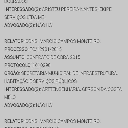
DOURADOS
INTERESSADO(S):
ARISTEU PEREIRA NANTES, EKIPE
SERVIÇOS LTDA ME
ADVOGADO(S):
NÃO HÁ
RELATOR:
CONS. MARCIO CAMPOS MONTEIRO
PROCESSO:
TC/12901/2015
ASSUNTO:
CONTRATO DE OBRA 2015
PROTOCOLO:
1610298
ORGÃO:
SECRETARIA MUNICIPAL DE INFRAESTRUTURA,
HABITAÇÃO E SERVIÇOS PÚBLICOS
INTERESSADO(S):
ARTTENGENHARIA, GERSON DA COSTA
MELO
ADVOGADO(S):
NÃO HÁ
RELATOR:
CONS. MARCIO CAMPOS MONTEIRO