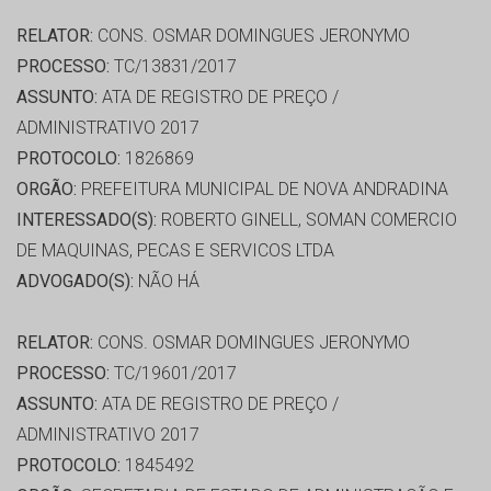
RELATOR:
CONS. OSMAR DOMINGUES JERONYMO
PROCESSO:
TC/13831/2017
ASSUNTO:
ATA DE REGISTRO DE PREÇO /
ADMINISTRATIVO 2017
PROTOCOLO:
1826869
ORGÃO:
PREFEITURA MUNICIPAL DE NOVA ANDRADINA
INTERESSADO(S):
ROBERTO GINELL, SOMAN COMERCIO
DE MAQUINAS, PECAS E SERVICOS LTDA
ADVOGADO(S):
NÃO HÁ
RELATOR:
CONS. OSMAR DOMINGUES JERONYMO
PROCESSO:
TC/19601/2017
ASSUNTO:
ATA DE REGISTRO DE PREÇO /
ADMINISTRATIVO 2017
PROTOCOLO:
1845492