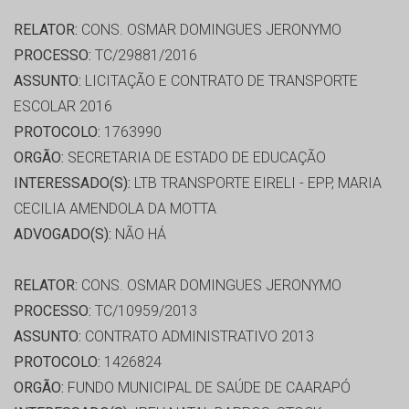
RELATOR:
CONS. OSMAR DOMINGUES JERONYMO
PROCESSO:
TC/29881/2016
ASSUNTO:
LICITAÇÃO E CONTRATO DE TRANSPORTE
ESCOLAR 2016
PROTOCOLO:
1763990
ORGÃO:
SECRETARIA DE ESTADO DE EDUCAÇÃO
INTERESSADO(S):
LTB TRANSPORTE EIRELI - EPP, MARIA
CECILIA AMENDOLA DA MOTTA
ADVOGADO(S):
NÃO HÁ
RELATOR:
CONS. OSMAR DOMINGUES JERONYMO
PROCESSO:
TC/10959/2013
ASSUNTO:
CONTRATO ADMINISTRATIVO 2013
PROTOCOLO:
1426824
ORGÃO:
FUNDO MUNICIPAL DE SAÚDE DE CAARAPÓ