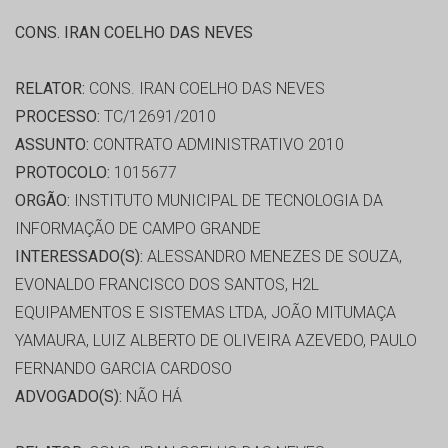
CONS. IRAN COELHO DAS NEVES
RELATOR:
CONS. IRAN COELHO DAS NEVES
PROCESSO:
TC/12691/2010
ASSUNTO:
CONTRATO ADMINISTRATIVO 2010
PROTOCOLO:
1015677
ORGÃO:
INSTITUTO MUNICIPAL DE TECNOLOGIA DA
INFORMAÇÃO DE CAMPO GRANDE
INTERESSADO(S):
ALESSANDRO MENEZES DE SOUZA,
EVONALDO FRANCISCO DOS SANTOS, H2L
EQUIPAMENTOS E SISTEMAS LTDA, JOÃO MITUMAÇA
YAMAURA, LUIZ ALBERTO DE OLIVEIRA AZEVEDO, PAULO
FERNANDO GARCIA CARDOSO
ADVOGADO(S):
NÃO HÁ