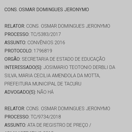
CONS. OSMAR DOMINGUES JERONYMO
RELATOR:
CONS. OSMAR DOMINGUES JERONYMO
PROCESSO:
TC/5383/2017
ASSUNTO:
CONVÊNIOS 2016
PROTOCOLO:
1796819
ORGÃO:
SECRETARIA DE ESTADO DE EDUCAÇÃO
INTERESSADO(S):
JOSIMARIO TEOTONIO DERBLI DA
SILVA, MARIA CECILIA AMENDOLA DA MOTTA,
PREFEITURA MUNICIPAL DE TACURU
ADVOGADO(S):
NÃO HÁ
RELATOR:
CONS. OSMAR DOMINGUES JERONYMO
PROCESSO:
TC/9734/2018
ASSUNTO:
ATA DE REGISTRO DE PREÇO /