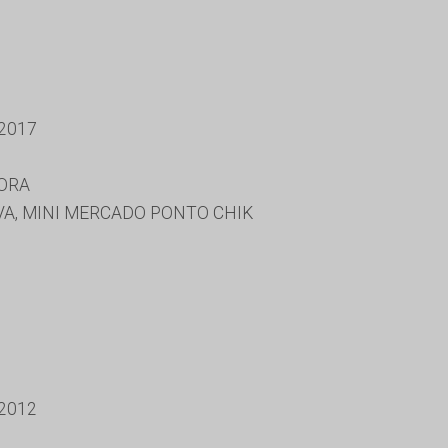
2017
ORA
VA, MINI MERCADO PONTO CHIK
2012