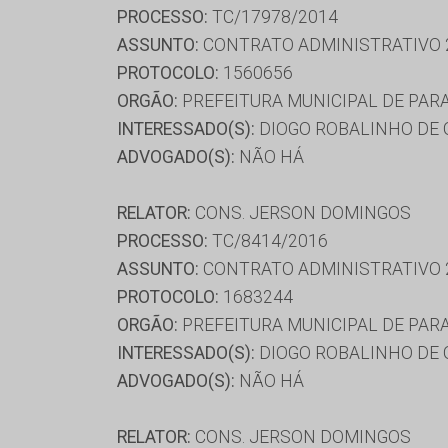
PROCESSO:
TC/17978/2014
ASSUNTO:
CONTRATO ADMINISTRATIVO 
PROTOCOLO:
1560656
ORGÃO:
PREFEITURA MUNICIPAL DE PAR
INTERESSADO(S):
DIOGO ROBALINHO DE 
ADVOGADO(S):
NÃO HÁ
RELATOR:
CONS. JERSON DOMINGOS
PROCESSO:
TC/8414/2016
ASSUNTO:
CONTRATO ADMINISTRATIVO 
PROTOCOLO:
1683244
ORGÃO:
PREFEITURA MUNICIPAL DE PAR
INTERESSADO(S):
DIOGO ROBALINHO DE 
ADVOGADO(S):
NÃO HÁ
RELATOR:
CONS. JERSON DOMINGOS