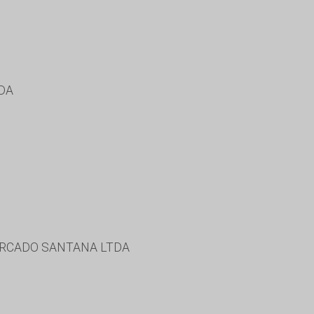
DA
ERCADO SANTANA LTDA