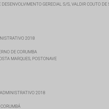
 DESENVOLVIMENTO GERECIAL S/S, VALDIR COUTO DE
NISTRATIVO 2018
VERNO DE CORUMBA
OSTA MARQUES, POSTONAVE
 ADMINISTRATIVO 2018
E CORUMBÁ