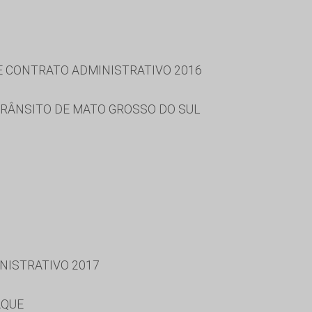
 E CONTRATO ADMINISTRATIVO 2016
RÂNSITO DE MATO GROSSO DO SUL
NISTRATIVO 2017
AQUE