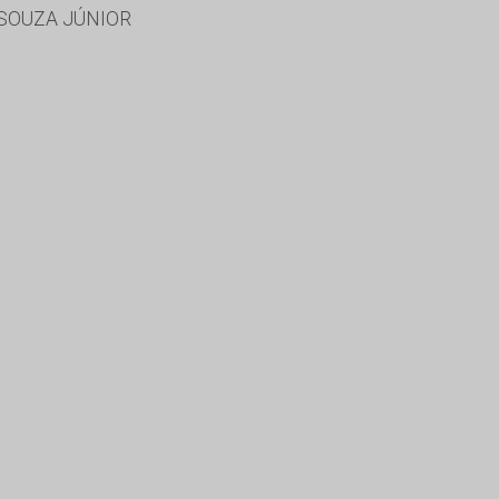
 SOUZA JÚNIOR