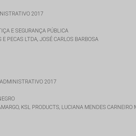
NISTRATIVO 2017
TIÇA E SEGURANÇA PÚBLICA
 E PECAS LTDA, JOSÉ CARLOS BARBOSA
 ADMINISTRATIVO 2017
 NEGRO
CAMARGO, KSL PRODUCTS, LUCIANA MENDES CARNEIRO 