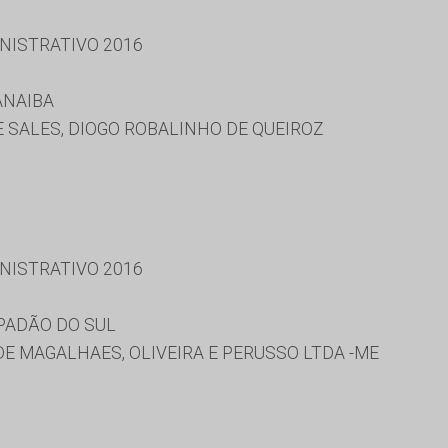
NISTRATIVO 2016
ANAIBA
 SALES, DIOGO ROBALINHO DE QUEIROZ
NISTRATIVO 2016
PADÃO DO SUL
DE MAGALHAES, OLIVEIRA E PERUSSO LTDA -ME