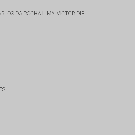
ARLOS DA ROCHA LIMA, VICTOR DIB
ES