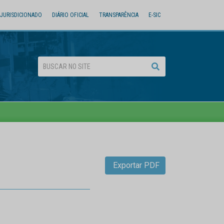
JURISDICIONADO
DIÁRIO OFICIAL
TRANSPARÊNCIA
E-SIC
Exportar PDF