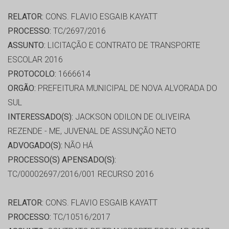
RELATOR:
CONS. FLAVIO ESGAIB KAYATT
PROCESSO:
TC/2697/2016
ASSUNTO:
LICITAÇÃO E CONTRATO DE TRANSPORTE
ESCOLAR 2016
PROTOCOLO:
1666614
ORGÃO:
PREFEITURA MUNICIPAL DE NOVA ALVORADA DO
SUL
INTERESSADO(S):
JACKSON ODILON DE OLIVEIRA
REZENDE - ME, JUVENAL DE ASSUNÇÃO NETO
ADVOGADO(S):
NÃO HÁ
PROCESSO(S) APENSADO(S):
TC/00002697/2016/001 RECURSO 2016
RELATOR:
CONS. FLAVIO ESGAIB KAYATT
PROCESSO:
TC/10516/2017