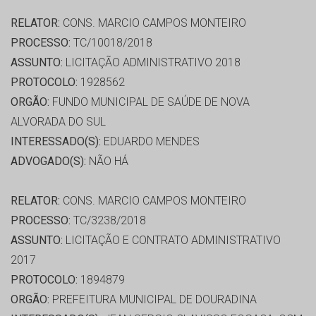
RELATOR:
CONS. MARCIO CAMPOS MONTEIRO
PROCESSO:
TC/10018/2018
ASSUNTO:
LICITAÇÃO ADMINISTRATIVO 2018
PROTOCOLO:
1928562
ORGÃO:
FUNDO MUNICIPAL DE SAÚDE DE NOVA
ALVORADA DO SUL
INTERESSADO(S):
EDUARDO MENDES
ADVOGADO(S):
NÃO HÁ
RELATOR:
CONS. MARCIO CAMPOS MONTEIRO
PROCESSO:
TC/3238/2018
ASSUNTO:
LICITAÇÃO E CONTRATO ADMINISTRATIVO
2017
PROTOCOLO:
1894879
ORGÃO:
PREFEITURA MUNICIPAL DE DOURADINA