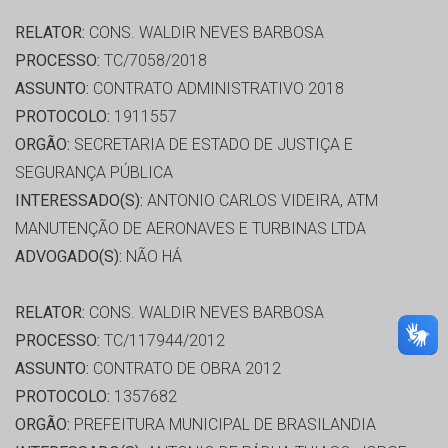
RELATOR:
CONS. WALDIR NEVES BARBOSA
PROCESSO:
TC/7058/2018
ASSUNTO:
CONTRATO ADMINISTRATIVO 2018
PROTOCOLO:
1911557
ORGÃO:
SECRETARIA DE ESTADO DE JUSTIÇA E
SEGURANÇA PÚBLICA
INTERESSADO(S):
ANTONIO CARLOS VIDEIRA, ATM
MANUTENÇÃO DE AERONAVES E TURBINAS LTDA
ADVOGADO(S):
NÃO HÁ
RELATOR:
CONS. WALDIR NEVES BARBOSA
PROCESSO:
TC/117944/2012
ASSUNTO:
CONTRATO DE OBRA 2012
PROTOCOLO:
1357682
ORGÃO:
PREFEITURA MUNICIPAL DE BRASILANDIA