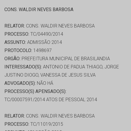
CONS. WALDIR NEVES BARBOSA
RELATOR:
CONS. WALDIR NEVES BARBOSA
PROCESSO:
TC/04490/2014
ASSUNTO:
ADMISSÃO 2014
PROTOCOLO:
1498697
ORGÃO:
PREFEITURA MUNICIPAL DE BRASILANDIA
INTERESSADO(S):
ANTONIO DE PADUA THIAGO, JORGE
JUSTINO DIOGO, VANESSA DE JESUS SILVA
ADVOGADO(S):
NÃO HÁ
PROCESSO(S) APENSADO(S):
TC/00007591/2014 ATOS DE PESSOAL 2014
RELATOR:
CONS. WALDIR NEVES BARBOSA
PROCESSO:
TC/11019/2015