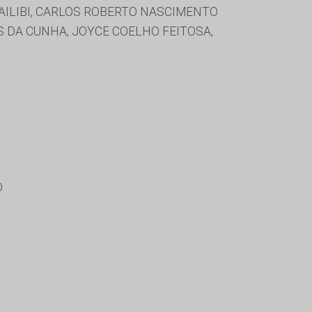
ILIBI, CARLOS ROBERTO NASCIMENTO
ES DA CUNHA, JOYCE COELHO FEITOSA,
O