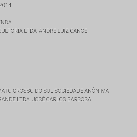
2014
ENDA
SULTORIA LTDA, ANDRE LUIZ CANCE
ATO GROSSO DO SUL SOCIEDADE ANÔNIMA
ANDE LTDA, JOSÉ CARLOS BARBOSA