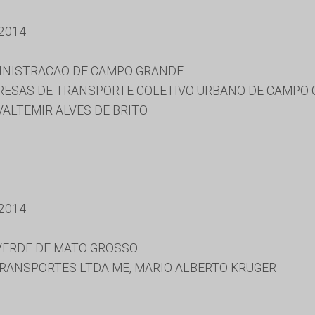
2014
MINISTRACAO DE CAMPO GRANDE
ESAS DE TRANSPORTE COLETIVO URBANO DE CAMPO G
VALTEMIR ALVES DE BRITO
2014
 VERDE DE MATO GROSSO
TRANSPORTES LTDA ME, MARIO ALBERTO KRUGER