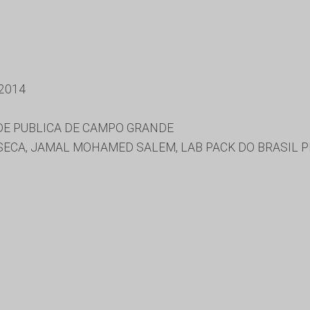
2014
DE PUBLICA DE CAMPO GRANDE
ECA, JAMAL MOHAMED SALEM, LAB PACK DO BRASIL 