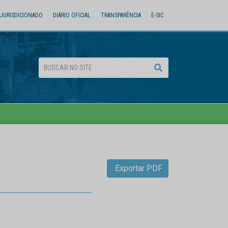
JURISDICIONADO
DIÁRIO OFICIAL
TRANSPARÊNCIA
E-SIC
Exportar PDF