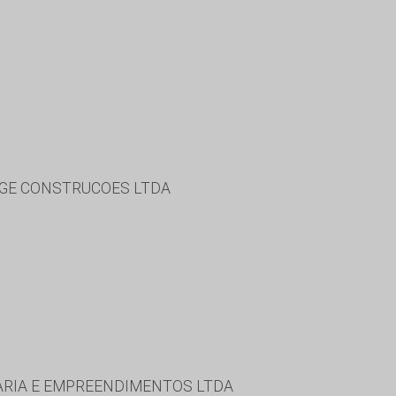
NGE CONSTRUCOES LTDA
HARIA E EMPREENDIMENTOS LTDA