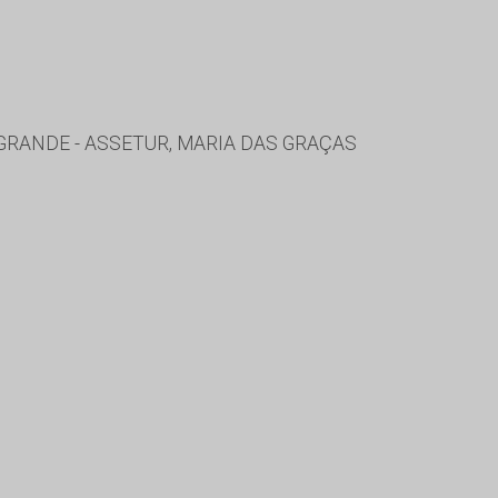
RANDE - ASSETUR, MARIA DAS GRAÇAS