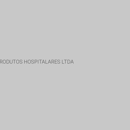
PRODUTOS HOSPITALARES LTDA