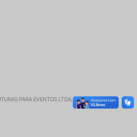
UTURAS PARA EVENTOS LTDA, ODIMAR