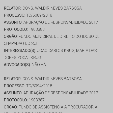
RELATOR:
CONS. WALDIR NEVES BARBOSA
PROCESSO:
TC/5089/2018
ASSUNTO:
APURAÇÃO DE RESPONSABILIDADE 2017
PROTOCOLO:
1903383
ORGÃO:
FUNDO MUNICIPAL DE DIREITO DO IDOSO DE
CHAPADAO DO SUL
INTERESSADO(S):
JOAO CARLOS KRUG, MARIA DAS
DORES ZOCAL KRUG
ADVOGADO(S):
NÃO HÁ
RELATOR:
CONS. WALDIR NEVES BARBOSA
PROCESSO:
TC/5094/2018
ASSUNTO:
APURAÇÃO DE RESPONSABILIDADE 2017
PROTOCOLO:
1903387
ORGÃO:
FUNDO DE ASSISTÊNCIA A PROCURADORIA