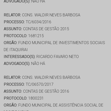
ADVOGADO(S):
NÃO HÁ
RELATOR:
CONS. WALDIR NEVES BARBOSA
PROCESSO:
TC/6034/2016
ASSUNTO:
CONTAS DE GESTÃO 2015
PROTOCOLO:
1681215
ORGÃO:
FUNDO MUNICIPAL DE INVESTIMENTOS SOCIAIS
DE ITAQUIRAI
INTERESSADO(S):
RICARDO FAVARO NETO
ADVOGADO(S):
NÃO HÁ
RELATOR:
CONS. WALDIR NEVES BARBOSA
PROCESSO:
TC/06570/2017
ASSUNTO:
CONTAS DE GESTÃO 2016
PROTOCOLO:
1800231
ORGÃO:
FUNDO MUNICIPAL DE ASSISTÊNCIA SOCIAL DE