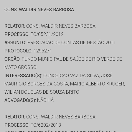
CONS. WALDIR NEVES BARBOSA
RELATOR:
CONS. WALDIR NEVES BARBOSA
PROCESSO:
TC/05231/2012
ASSUNTO:
PRESTAÇÃO DE CONTAS DE GESTÃO 2011
PROTOCOLO:
1295271
ORGÃO:
FUNDO MUNICIPAL DE SAÚDE DE RIO VERDE DE
MATO GROSSO
INTERESSADO(S):
CONCEICAO VAZ DA SILVA, JOSÉ
MAURÍCIO BORGES DA COSTA, MARIO ALBERTO KRUGER,
WILIAN DOUGLAS DE SOUZA BRITO
ADVOGADO(S):
NÃO HÁ
RELATOR:
CONS. WALDIR NEVES BARBOSA
PROCESSO:
TC/6202/2013