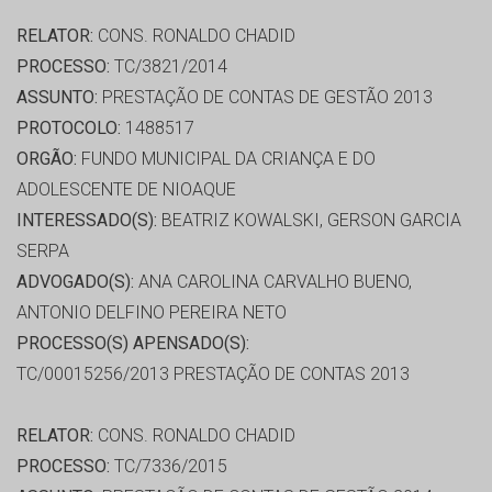
RELATOR:
CONS. RONALDO CHADID
PROCESSO:
TC/3821/2014
ASSUNTO:
PRESTAÇÃO DE CONTAS DE GESTÃO 2013
PROTOCOLO:
1488517
ORGÃO:
FUNDO MUNICIPAL DA CRIANÇA E DO
ADOLESCENTE DE NIOAQUE
INTERESSADO(S):
BEATRIZ KOWALSKI, GERSON GARCIA
SERPA
ADVOGADO(S):
ANA CAROLINA CARVALHO BUENO,
ANTONIO DELFINO PEREIRA NETO
PROCESSO(S) APENSADO(S):
TC/00015256/2013 PRESTAÇÃO DE CONTAS 2013
RELATOR:
CONS. RONALDO CHADID
PROCESSO:
TC/7336/2015