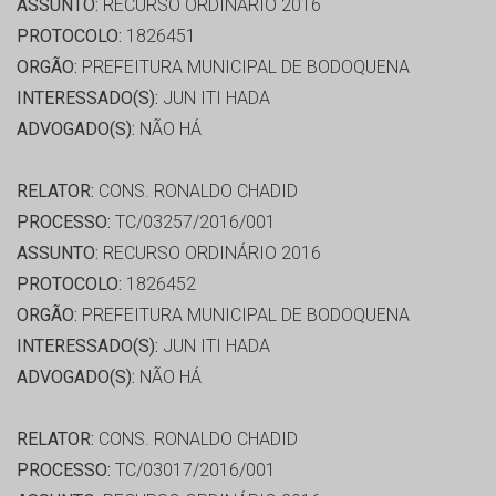
ASSUNTO:
RECURSO ORDINÁRIO 2016
PROTOCOLO:
1826451
ORGÃO:
PREFEITURA MUNICIPAL DE BODOQUENA
INTERESSADO(S):
JUN ITI HADA
ADVOGADO(S):
NÃO HÁ
RELATOR:
CONS. RONALDO CHADID
PROCESSO:
TC/03257/2016/001
ASSUNTO:
RECURSO ORDINÁRIO 2016
PROTOCOLO:
1826452
ORGÃO:
PREFEITURA MUNICIPAL DE BODOQUENA
INTERESSADO(S):
JUN ITI HADA
ADVOGADO(S):
NÃO HÁ
RELATOR:
CONS. RONALDO CHADID
PROCESSO:
TC/03017/2016/001