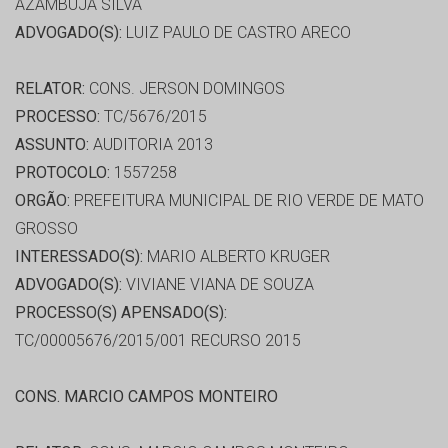
AZAMBUJA SILVA
ADVOGADO(S):
LUIZ PAULO DE CASTRO ARECO
RELATOR:
CONS. JERSON DOMINGOS
PROCESSO:
TC/5676/2015
ASSUNTO:
AUDITORIA 2013
PROTOCOLO:
1557258
ORGÃO:
PREFEITURA MUNICIPAL DE RIO VERDE DE MATO
GROSSO
INTERESSADO(S):
MARIO ALBERTO KRUGER
ADVOGADO(S):
VIVIANE VIANA DE SOUZA
PROCESSO(S) APENSADO(S):
TC/00005676/2015/001 RECURSO 2015
CONS. MARCIO CAMPOS MONTEIRO