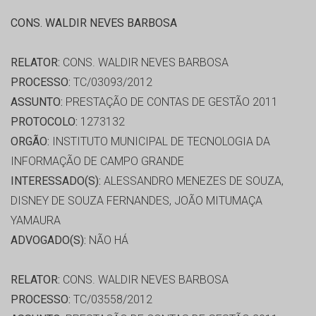
CONS. WALDIR NEVES BARBOSA
RELATOR:
CONS. WALDIR NEVES BARBOSA
PROCESSO:
TC/03093/2012
ASSUNTO:
PRESTAÇÃO DE CONTAS DE GESTÃO 2011
PROTOCOLO:
1273132
ORGÃO:
INSTITUTO MUNICIPAL DE TECNOLOGIA DA
INFORMAÇÃO DE CAMPO GRANDE
INTERESSADO(S):
ALESSANDRO MENEZES DE SOUZA,
DISNEY DE SOUZA FERNANDES, JOÃO MITUMAÇA
YAMAURA
ADVOGADO(S):
NÃO HÁ
RELATOR:
CONS. WALDIR NEVES BARBOSA
PROCESSO:
TC/03558/2012