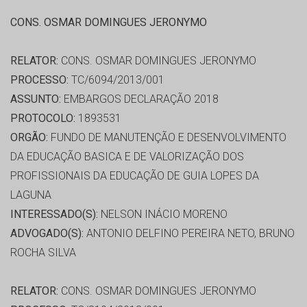
CONS. OSMAR DOMINGUES JERONYMO
RELATOR:
CONS. OSMAR DOMINGUES JERONYMO
PROCESSO:
TC/6094/2013/001
ASSUNTO:
EMBARGOS DECLARAÇÃO 2018
PROTOCOLO:
1893531
ORGÃO:
FUNDO DE MANUTENÇÃO E DESENVOLVIMENTO
DA EDUCAÇÃO BASICA E DE VALORIZAÇÃO DOS
PROFISSIONAIS DA EDUCAÇÃO DE GUIA LOPES DA
LAGUNA
INTERESSADO(S):
NELSON INÁCIO MORENO
ADVOGADO(S):
ANTONIO DELFINO PEREIRA NETO, BRUNO
ROCHA SILVA
RELATOR:
CONS. OSMAR DOMINGUES JERONYMO