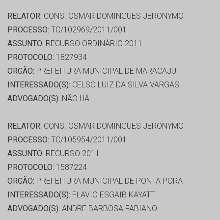
RELATOR:
CONS. OSMAR DOMINGUES JERONYMO
PROCESSO:
TC/102969/2011/001
ASSUNTO:
RECURSO ORDINÁRIO 2011
PROTOCOLO:
1827934
ORGÃO:
PREFEITURA MUNICIPAL DE MARACAJU
INTERESSADO(S):
CELSO LUIZ DA SILVA VARGAS
ADVOGADO(S):
NÃO HÁ
RELATOR:
CONS. OSMAR DOMINGUES JERONYMO
PROCESSO:
TC/105954/2011/001
ASSUNTO:
RECURSO 2011
PROTOCOLO:
1587224
ORGÃO:
PREFEITURA MUNICIPAL DE PONTA PORA
INTERESSADO(S):
FLAVIO ESGAIB KAYATT
ADVOGADO(S):
ANDRE BARBOSA FABIANO