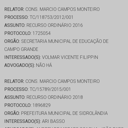
RELATOR:
CONS. MARCIO CAMPOS MONTEIRO
PROCESSO:
TC/118753/2012/001
ASSUNTO:
RECURSO ORDINÁRIO 2016
PROTOCOLO:
1725054
ORGÃO:
SECRETARIA MUNICIPAL DE EDUCAÇÃO DE
CAMPO GRANDE
INTERESSADO(S):
VOLMAR VICENTE FILIPPIN
ADVOGADO(S):
NÃO HÁ
RELATOR:
CONS. MARCIO CAMPOS MONTEIRO
PROCESSO:
TC/15789/2015/001
ASSUNTO:
RECURSO ORDINÁRIO 2018
PROTOCOLO:
1896829
ORGÃO:
PREFEITURA MUNICIPAL DE SIDROLÂNDIA
INTERESSADO(S):
ARI BASSO