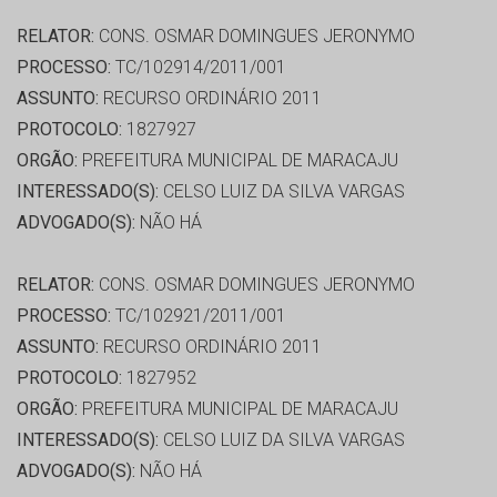
RELATOR:
CONS. OSMAR DOMINGUES JERONYMO
PROCESSO:
TC/102914/2011/001
ASSUNTO:
RECURSO ORDINÁRIO 2011
PROTOCOLO:
1827927
ORGÃO:
PREFEITURA MUNICIPAL DE MARACAJU
INTERESSADO(S):
CELSO LUIZ DA SILVA VARGAS
ADVOGADO(S):
NÃO HÁ
RELATOR:
CONS. OSMAR DOMINGUES JERONYMO
PROCESSO:
TC/102921/2011/001
ASSUNTO:
RECURSO ORDINÁRIO 2011
PROTOCOLO:
1827952
ORGÃO:
PREFEITURA MUNICIPAL DE MARACAJU
INTERESSADO(S):
CELSO LUIZ DA SILVA VARGAS
ADVOGADO(S):
NÃO HÁ