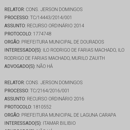
RELATOR:
CONS. JERSON DOMINGOS
PROCESSO:
TC/14443/2014/001
ASSUNTO:
RECURSO ORDINÁRIO 2014
PROTOCOLO:
1774748
ORGÃO:
PREFEITURA MUNICIPAL DE DOURADOS
INTERESSADO(S):
ILO RODRIGO DE FARIAS MACHADO, ILO
RODRIGO DE FARIAS MACHADO, MURILO ZAUITH
ADVOGADO(S):
NÃO HÁ
RELATOR:
CONS. JERSON DOMINGOS
PROCESSO:
TC/2164/2016/001
ASSUNTO:
RECURSO ORDINÁRIO 2016
PROTOCOLO:
1810552
ORGÃO:
PREFEITURA MUNICIPAL DE LAGUNA CARAPA
INTERESSADO(S):
ITAMAR BILIBIO