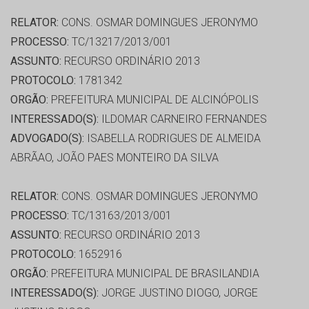
RELATOR:
CONS. OSMAR DOMINGUES JERONYMO
PROCESSO:
TC/13217/2013/001
ASSUNTO:
RECURSO ORDINÁRIO 2013
PROTOCOLO:
1781342
ORGÃO:
PREFEITURA MUNICIPAL DE ALCINÓPOLIS
INTERESSADO(S):
ILDOMAR CARNEIRO FERNANDES
ADVOGADO(S):
ISABELLA RODRIGUES DE ALMEIDA
ABRÃAO, JOÃO PAES MONTEIRO DA SILVA
RELATOR:
CONS. OSMAR DOMINGUES JERONYMO
PROCESSO:
TC/13163/2013/001
ASSUNTO:
RECURSO ORDINÁRIO 2013
PROTOCOLO:
1652916
ORGÃO:
PREFEITURA MUNICIPAL DE BRASILANDIA
INTERESSADO(S):
JORGE JUSTINO DIOGO, JORGE