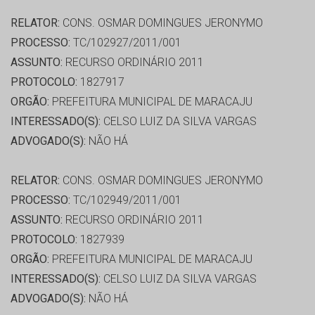
RELATOR:
CONS. OSMAR DOMINGUES JERONYMO
PROCESSO:
TC/102927/2011/001
ASSUNTO:
RECURSO ORDINÁRIO 2011
PROTOCOLO:
1827917
ORGÃO:
PREFEITURA MUNICIPAL DE MARACAJU
INTERESSADO(S):
CELSO LUIZ DA SILVA VARGAS
ADVOGADO(S):
NÃO HÁ
RELATOR:
CONS. OSMAR DOMINGUES JERONYMO
PROCESSO:
TC/102949/2011/001
ASSUNTO:
RECURSO ORDINÁRIO 2011
PROTOCOLO:
1827939
ORGÃO:
PREFEITURA MUNICIPAL DE MARACAJU
INTERESSADO(S):
CELSO LUIZ DA SILVA VARGAS
ADVOGADO(S):
NÃO HÁ