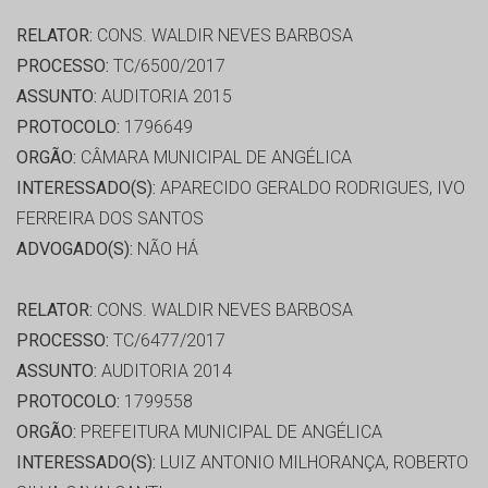
RELATOR:
CONS. WALDIR NEVES BARBOSA
PROCESSO:
TC/6500/2017
ASSUNTO:
AUDITORIA 2015
PROTOCOLO:
1796649
ORGÃO:
CÂMARA MUNICIPAL DE ANGÉLICA
INTERESSADO(S):
APARECIDO GERALDO RODRIGUES, IVO
FERREIRA DOS SANTOS
ADVOGADO(S):
NÃO HÁ
RELATOR:
CONS. WALDIR NEVES BARBOSA
PROCESSO:
TC/6477/2017
ASSUNTO:
AUDITORIA 2014
PROTOCOLO:
1799558
ORGÃO:
PREFEITURA MUNICIPAL DE ANGÉLICA
INTERESSADO(S):
LUIZ ANTONIO MILHORANÇA, ROBERTO