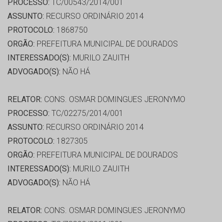
PROCESSO:
TC/00543/2014/001
ASSUNTO:
RECURSO ORDINÁRIO 2014
PROTOCOLO:
1868750
ORGÃO:
PREFEITURA MUNICIPAL DE DOURADOS
INTERESSADO(S):
MURILO ZAUITH
ADVOGADO(S):
NÃO HÁ
RELATOR:
CONS. OSMAR DOMINGUES JERONYMO
PROCESSO:
TC/02275/2014/001
ASSUNTO:
RECURSO ORDINÁRIO 2014
PROTOCOLO:
1827305
ORGÃO:
PREFEITURA MUNICIPAL DE DOURADOS
INTERESSADO(S):
MURILO ZAUITH
ADVOGADO(S):
NÃO HÁ
RELATOR:
CONS. OSMAR DOMINGUES JERONYMO