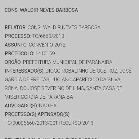
CONS. WALDIR NEVES BARBOSA
RELATOR:
CONS. WALDIR NEVES BARBOSA
PROCESSO:
TC/6660/2013
ASSUNTO:
CONVÊNIO 2012
PROTOCOLO:
1410159
ORGÃO:
PREFEITURA MUNICIPAL DE PARANAIBA
INTERESSADO(S):
DIOGO ROBALINHO DE QUEIROZ, JOSÉ
GARCIA DE FREITAS, LUCIANO APARECIDO DA SILVA,
RONALDO JOSE SEVERINO DE LIMA, SANTA CASA DE
MISERICORDIA DE PARANAIBA
ADVOGADO(S):
NÃO HÁ
PROCESSO(S) APENSADO(S):
TC/00006660/2013/001 RECURSO 2013