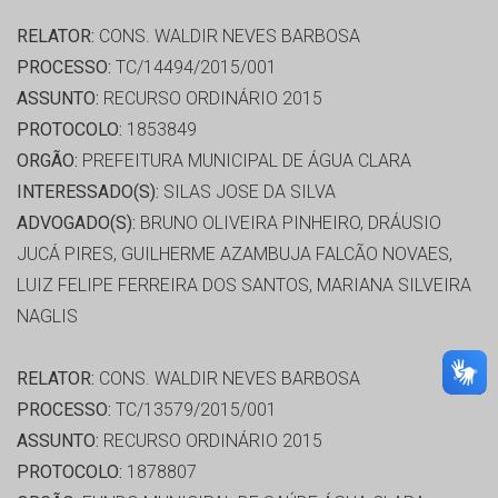
RELATOR:
CONS. WALDIR NEVES BARBOSA
PROCESSO:
TC/14494/2015/001
ASSUNTO:
RECURSO ORDINÁRIO 2015
PROTOCOLO:
1853849
ORGÃO:
PREFEITURA MUNICIPAL DE ÁGUA CLARA
INTERESSADO(S):
SILAS JOSE DA SILVA
ADVOGADO(S):
BRUNO OLIVEIRA PINHEIRO, DRÁUSIO
JUCÁ PIRES, GUILHERME AZAMBUJA FALCÃO NOVAES,
LUIZ FELIPE FERREIRA DOS SANTOS, MARIANA SILVEIRA
NAGLIS
RELATOR:
CONS. WALDIR NEVES BARBOSA
PROCESSO:
TC/13579/2015/001
ASSUNTO:
RECURSO ORDINÁRIO 2015
PROTOCOLO:
1878807