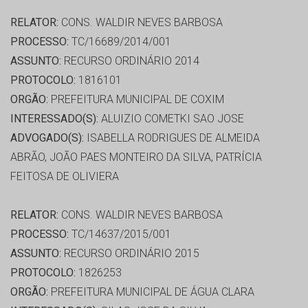
RELATOR:
CONS. WALDIR NEVES BARBOSA
PROCESSO:
TC/16689/2014/001
ASSUNTO:
RECURSO ORDINÁRIO 2014
PROTOCOLO:
1816101
ORGÃO:
PREFEITURA MUNICIPAL DE COXIM
INTERESSADO(S):
ALUIZIO COMETKI SAO JOSE
ADVOGADO(S):
ISABELLA RODRIGUES DE ALMEIDA
ABRÃO, JOÃO PAES MONTEIRO DA SILVA, PATRÍCIA
FEITOSA DE OLIVIERA
RELATOR:
CONS. WALDIR NEVES BARBOSA
PROCESSO:
TC/14637/2015/001
ASSUNTO:
RECURSO ORDINÁRIO 2015
PROTOCOLO:
1826253
ORGÃO:
PREFEITURA MUNICIPAL DE ÁGUA CLARA