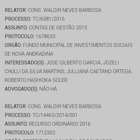
RELATOR:
CONS. WALDIR NEVES BARBOSA
PROCESSO:
TC/6381/2016
ASSUNTO:
CONTAS DE GESTÃO 2015
PROTOCOLO:
1678633
ORGÃO:
FUNDO MUNICIPAL DE INVESTIMENTOS SOCIAIS
DE NOVA ANDRADINA
INTERESSADO(S):
JOSE GILBERTO GARCIA, JOZELI
CHULLI DA SILVA MARTINS, JULLIANA CAETANO ORTEGA,
ROBERTO HASHIOKA SOLER
ADVOGADO(S):
NÃO HÁ
RELATOR:
CONS. WALDIR NEVES BARBOSA
PROCESSO:
TC/14463/2014/001
ASSUNTO:
RECURSO ORDINÁRIO 2016
PROTOCOLO:
1712302