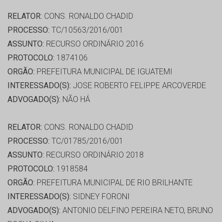
RELATOR:
CONS. RONALDO CHADID
PROCESSO:
TC/10563/2016/001
ASSUNTO:
RECURSO ORDINÁRIO 2016
PROTOCOLO:
1874106
ORGÃO:
PREFEITURA MUNICIPAL DE IGUATEMI
INTERESSADO(S):
JOSE ROBERTO FELIPPE ARCOVERDE
ADVOGADO(S):
NÃO HÁ
RELATOR:
CONS. RONALDO CHADID
PROCESSO:
TC/01785/2016/001
ASSUNTO:
RECURSO ORDINÁRIO 2018
PROTOCOLO:
1918584
ORGÃO:
PREFEITURA MUNICIPAL DE RIO BRILHANTE
INTERESSADO(S):
SIDNEY FORONI
ADVOGADO(S):
ANTONIO DELFINO PEREIRA NETO, BRUNO