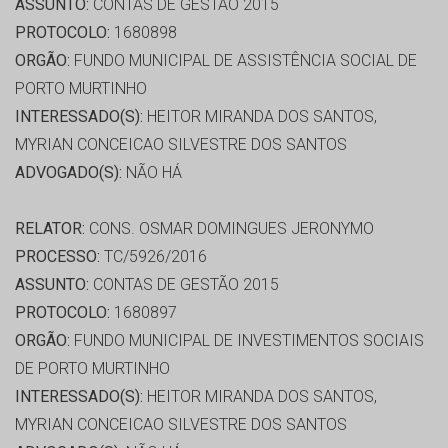
ASSUNTO:
CONTAS DE GESTÃO 2015
PROTOCOLO:
1680898
ORGÃO:
FUNDO MUNICIPAL DE ASSISTÊNCIA SOCIAL DE
PORTO MURTINHO
INTERESSADO(S):
HEITOR MIRANDA DOS SANTOS,
MYRIAN CONCEICAO SILVESTRE DOS SANTOS
ADVOGADO(S):
NÃO HÁ
RELATOR:
CONS. OSMAR DOMINGUES JERONYMO
PROCESSO:
TC/5926/2016
ASSUNTO:
CONTAS DE GESTÃO 2015
PROTOCOLO:
1680897
ORGÃO:
FUNDO MUNICIPAL DE INVESTIMENTOS SOCIAIS
DE PORTO MURTINHO
INTERESSADO(S):
HEITOR MIRANDA DOS SANTOS,
MYRIAN CONCEICAO SILVESTRE DOS SANTOS