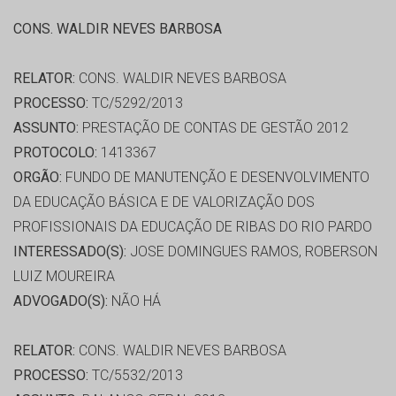
CONS. WALDIR NEVES BARBOSA
RELATOR:
CONS. WALDIR NEVES BARBOSA
PROCESSO:
TC/5292/2013
ASSUNTO:
PRESTAÇÃO DE CONTAS DE GESTÃO 2012
PROTOCOLO:
1413367
ORGÃO:
FUNDO DE MANUTENÇÃO E DESENVOLVIMENTO
DA EDUCAÇÃO BÁSICA E DE VALORIZAÇÃO DOS
PROFISSIONAIS DA EDUCAÇÃO DE RIBAS DO RIO PARDO
INTERESSADO(S):
JOSE DOMINGUES RAMOS, ROBERSON
LUIZ MOUREIRA
ADVOGADO(S):
NÃO HÁ
RELATOR:
CONS. WALDIR NEVES BARBOSA
PROCESSO:
TC/5532/2013