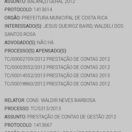
ASSUNTO:
BALANÇO GERAL 2012
PROTOCOLO:
1413614
ORGÃO:
PREFEITURA MUNICIPAL DE COSTA RICA
INTERESSADO(S):
JESUS QUEIROZ BAIRD, WALDELI DOS
SANTOS ROSA
ADVOGADO(S):
NÃO HÁ
PROCESSO(S) APENSADO(S):
TC/00002709/2012 PRESTAÇÃO DE CONTAS 2012
TC/00003552/2012 PRESTAÇÃO DE CONTAS 2012
TC/00014552/2013 PRESTAÇÃO DE CONTAS 2013
TC/00018860/2012 PRESTAÇÃO DE CONTAS 2012
RELATOR:
CONS. WALDIR NEVES BARBOSA
PROCESSO:
TC/5313/2013
ASSUNTO:
PRESTAÇÃO DE CONTAS DE GESTÃO 2012
PROTOCOLO:
1413667