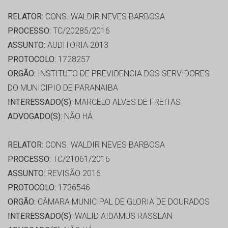
RELATOR:
CONS. WALDIR NEVES BARBOSA
PROCESSO:
TC/20285/2016
ASSUNTO:
AUDITORIA 2013
PROTOCOLO:
1728257
ORGÃO:
INSTITUTO DE PREVIDENCIA DOS SERVIDORES
DO MUNICIPIO DE PARANAIBA
INTERESSADO(S):
MARCELO ALVES DE FREITAS
ADVOGADO(S):
NÃO HÁ
RELATOR:
CONS. WALDIR NEVES BARBOSA
PROCESSO:
TC/21061/2016
ASSUNTO:
REVISÃO 2016
PROTOCOLO:
1736546
ORGÃO:
CÂMARA MUNICIPAL DE GLORIA DE DOURADOS
INTERESSADO(S):
WALID AIDAMUS RASSLAN