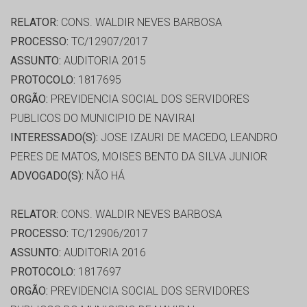
RELATOR:
CONS. WALDIR NEVES BARBOSA
PROCESSO:
TC/12907/2017
ASSUNTO:
AUDITORIA 2015
PROTOCOLO:
1817695
ORGÃO:
PREVIDENCIA SOCIAL DOS SERVIDORES
PUBLICOS DO MUNICIPIO DE NAVIRAI
INTERESSADO(S):
JOSE IZAURI DE MACEDO, LEANDRO
PERES DE MATOS, MOISES BENTO DA SILVA JUNIOR
ADVOGADO(S):
NÃO HÁ
RELATOR:
CONS. WALDIR NEVES BARBOSA
PROCESSO:
TC/12906/2017
ASSUNTO:
AUDITORIA 2016
PROTOCOLO:
1817697
ORGÃO:
PREVIDENCIA SOCIAL DOS SERVIDORES