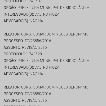
PROTOCOLO:
1743507
ORGÃO:
PREFEITURA MUNICIPAL DE SIDROLÂNDIA
INTERESSADO(S):
DALTRO FIUZA
ADVOGADO(S):
NÃO HÁ
RELATOR:
CONS. OSMAR DOMINGUES JERONYMO
PROCESSO:
TC/25856/2016
ASSUNTO:
REVISÃO 2016
PROTOCOLO:
1743528
ORGÃO:
PREFEITURA MUNICIPAL DE SIDROLÂNDIA
INTERESSADO(S):
DALTRO FIUZA
ADVOGADO(S):
NÃO HÁ
RELATOR:
CONS. OSMAR DOMINGUES JERONYMO
PROCESSO:
TC/25880/2016
ASSUNTO:
REVISÃO 2016