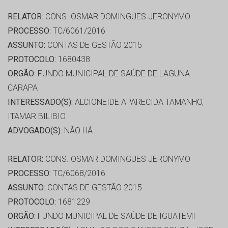
RELATOR:
CONS. OSMAR DOMINGUES JERONYMO
PROCESSO:
TC/6061/2016
ASSUNTO:
CONTAS DE GESTÃO 2015
PROTOCOLO:
1680438
ORGÃO:
FUNDO MUNICIPAL DE SAÚDE DE LAGUNA
CARAPA
INTERESSADO(S):
ALCIONEIDE APARECIDA TAMANHO,
ITAMAR BILIBIO
ADVOGADO(S):
NÃO HÁ
RELATOR:
CONS. OSMAR DOMINGUES JERONYMO
PROCESSO:
TC/6068/2016
ASSUNTO:
CONTAS DE GESTÃO 2015
PROTOCOLO:
1681229
ORGÃO:
FUNDO MUNICIPAL DE SAÚDE DE IGUATEMI