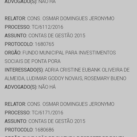
ADVOGADO(S):
NÃO HÁ
RELATOR:
CONS. OSMAR DOMINGUES JERONYMO
PROCESSO:
TC/6112/2016
ASSUNTO:
CONTAS DE GESTÃO 2015
PROTOCOLO:
1680765
ORGÃO:
FUNDO MUNICIPAL PARA INVESTIMENTOS
SOCIAIS DE PONTA PORA
INTERESSADO(S):
ADRIA CRISTINE EUBANK OLIVEIRA DE
ALMEIDA, LUDIMAR GODOY NOVAIS, ROSEMARY BUENO
ADVOGADO(S):
NÃO HÁ
RELATOR:
CONS. OSMAR DOMINGUES JERONYMO
PROCESSO:
TC/6171/2016
ASSUNTO:
CONTAS DE GESTÃO 2015
PROTOCOLO:
1680686