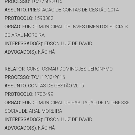
PROCESSO:
TC/7758/2015
ASSUNTO:
PRESTAÇÃO DE CONTAS DE GESTÃO 2014
PROTOCOLO:
1593302
ORGÃO:
FUNDO MUNICIPAL DE INVESTIMENTOS SOCIAIS
DE ARAL MOREIRA
INTERESSADO(S):
EDSON LUIZ DE DAVID
ADVOGADO(S):
NÃO HÁ
RELATOR:
CONS. OSMAR DOMINGUES JERONYMO
PROCESSO:
TC/11233/2016
ASSUNTO:
CONTAS DE GESTÃO 2015
PROTOCOLO:
1702499
ORGÃO:
FUNDO MUNICIPAL DE HABITAÇÃO DE INTERESSE
SOCIAL DE ARAL MOREIRA
INTERESSADO(S):
EDSON LUIZ DE DAVID
ADVOGADO(S):
NÃO HÁ