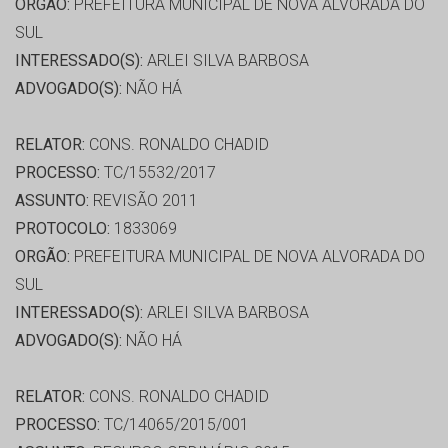
ORGÃO:
PREFEITURA MUNICIPAL DE NOVA ALVORADA DO
SUL
INTERESSADO(S):
ARLEI SILVA BARBOSA
ADVOGADO(S):
NÃO HÁ
RELATOR:
CONS. RONALDO CHADID
PROCESSO:
TC/15532/2017
ASSUNTO:
REVISÃO 2011
PROTOCOLO:
1833069
ORGÃO:
PREFEITURA MUNICIPAL DE NOVA ALVORADA DO
SUL
INTERESSADO(S):
ARLEI SILVA BARBOSA
ADVOGADO(S):
NÃO HÁ
RELATOR:
CONS. RONALDO CHADID
PROCESSO:
TC/14065/2015/001