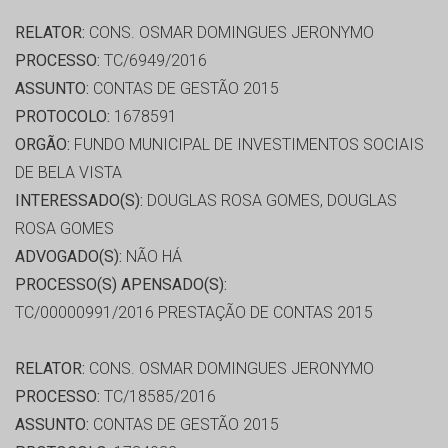
RELATOR:
CONS. OSMAR DOMINGUES JERONYMO
PROCESSO:
TC/6949/2016
ASSUNTO:
CONTAS DE GESTÃO 2015
PROTOCOLO:
1678591
ORGÃO:
FUNDO MUNICIPAL DE INVESTIMENTOS SOCIAIS
DE BELA VISTA
INTERESSADO(S):
DOUGLAS ROSA GOMES, DOUGLAS
ROSA GOMES
ADVOGADO(S):
NÃO HÁ
PROCESSO(S) APENSADO(S):
TC/00000991/2016 PRESTAÇÃO DE CONTAS 2015
RELATOR:
CONS. OSMAR DOMINGUES JERONYMO
PROCESSO:
TC/18585/2016
ASSUNTO:
CONTAS DE GESTÃO 2015