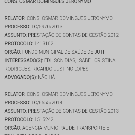
CONS. OSMAR DOMINGUES JERONYMO
RELATOR:
CONS. OSMAR DOMINGUES JERONYMO
PROCESSO:
TC/5970/2013
ASSUNTO:
PRESTAÇÃO DE CONTAS DE GESTÃO 2012
PROTOCOLO:
1413102
ORGÃO:
FUNDO MUNICIPAL DE SAÚDE DE JUTI
INTERESSADO(S):
EDILSON DIAS, ISABEL CRISTINA
RODRIGUES, RICARDO JUSTINO LOPES
ADVOGADO(S):
NÃO HÁ
RELATOR:
CONS. OSMAR DOMINGUES JERONYMO
PROCESSO:
TC/6655/2014
ASSUNTO:
PRESTAÇÃO DE CONTAS DE GESTÃO 2013
PROTOCOLO:
1515242
ORGÃO:
AGENCIA MUNICIPAL DE TRANSPORTE E