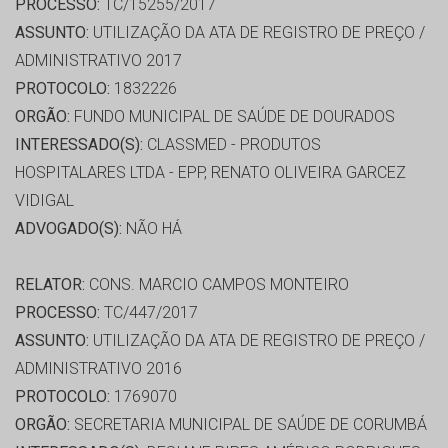
PROCESSO:
TC/15255/2017
ASSUNTO:
UTILIZAÇÃO DA ATA DE REGISTRO DE PREÇO /
ADMINISTRATIVO 2017
PROTOCOLO:
1832226
ORGÃO:
FUNDO MUNICIPAL DE SAÚDE DE DOURADOS
INTERESSADO(S):
CLASSMED - PRODUTOS
HOSPITALARES LTDA - EPP, RENATO OLIVEIRA GARCEZ
VIDIGAL
ADVOGADO(S):
NÃO HÁ
RELATOR:
CONS. MARCIO CAMPOS MONTEIRO
PROCESSO:
TC/447/2017
ASSUNTO:
UTILIZAÇÃO DA ATA DE REGISTRO DE PREÇO /
ADMINISTRATIVO 2016
PROTOCOLO:
1769070
ORGÃO:
SECRETARIA MUNICIPAL DE SAÚDE DE CORUMBÁ