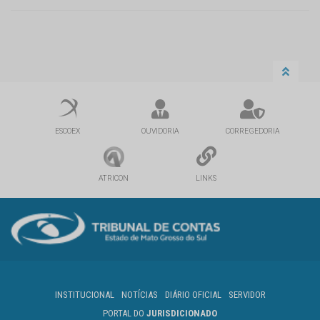
ESCOEX
OUVIDORIA
CORREGEDORIA
ATRICON
LINKS
INSTITUCIONAL
NOTÍCIAS
DIÁRIO OFICIAL
SERVIDOR
PORTAL DO
JURISDICIONADO