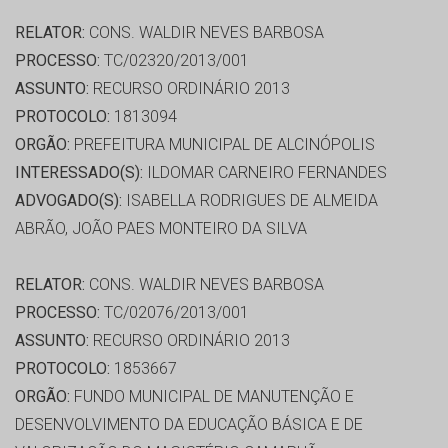
RELATOR:
CONS. WALDIR NEVES BARBOSA
PROCESSO:
TC/02320/2013/001
ASSUNTO:
RECURSO ORDINÁRIO 2013
PROTOCOLO:
1813094
ORGÃO:
PREFEITURA MUNICIPAL DE ALCINÓPOLIS
INTERESSADO(S):
ILDOMAR CARNEIRO FERNANDES
ADVOGADO(S):
ISABELLA RODRIGUES DE ALMEIDA
ABRÃO, JOÃO PAES MONTEIRO DA SILVA
RELATOR:
CONS. WALDIR NEVES BARBOSA
PROCESSO:
TC/02076/2013/001
ASSUNTO:
RECURSO ORDINÁRIO 2013
PROTOCOLO:
1853667
ORGÃO:
FUNDO MUNICIPAL DE MANUTENÇÃO E
DESENVOLVIMENTO DA EDUCAÇÃO BÁSICA E DE