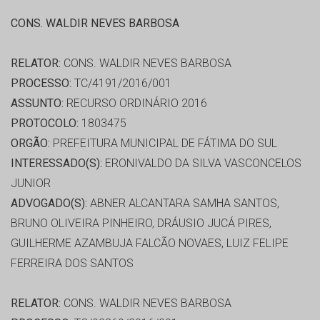
CONS. WALDIR NEVES BARBOSA
RELATOR:
CONS. WALDIR NEVES BARBOSA
PROCESSO:
TC/4191/2016/001
ASSUNTO:
RECURSO ORDINÁRIO 2016
PROTOCOLO:
1803475
ORGÃO:
PREFEITURA MUNICIPAL DE FÁTIMA DO SUL
INTERESSADO(S):
ERONIVALDO DA SILVA VASCONCELOS
JUNIOR
ADVOGADO(S):
ABNER ALCANTARA SAMHA SANTOS,
BRUNO OLIVEIRA PINHEIRO, DRÁUSIO JUCÁ PIRES,
GUILHERME AZAMBUJA FALCÃO NOVAES, LUIZ FELIPE
FERREIRA DOS SANTOS
RELATOR:
CONS. WALDIR NEVES BARBOSA