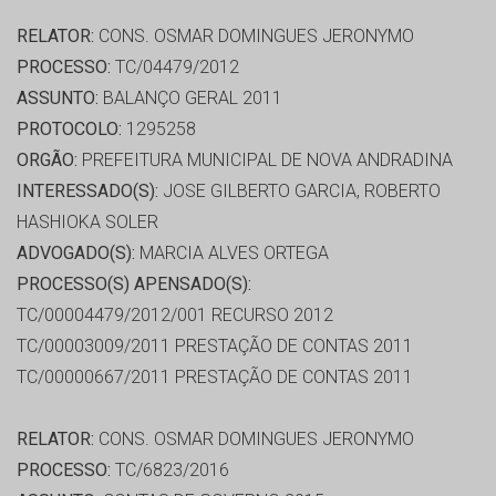
RELATOR:
CONS. OSMAR DOMINGUES JERONYMO
PROCESSO:
TC/04479/2012
ASSUNTO:
BALANÇO GERAL 2011
PROTOCOLO:
1295258
ORGÃO:
PREFEITURA MUNICIPAL DE NOVA ANDRADINA
INTERESSADO(S):
JOSE GILBERTO GARCIA, ROBERTO
HASHIOKA SOLER
ADVOGADO(S):
MARCIA ALVES ORTEGA
PROCESSO(S) APENSADO(S):
TC/00004479/2012/001 RECURSO 2012
TC/00003009/2011 PRESTAÇÃO DE CONTAS 2011
TC/00000667/2011 PRESTAÇÃO DE CONTAS 2011
RELATOR:
CONS. OSMAR DOMINGUES JERONYMO
PROCESSO:
TC/6823/2016