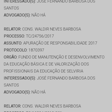
INTERESSADO(S):
JOSÉ FERNANDO BARBOSA DOS
SANTOS
ADVOGADO(S):
NÃO HÁ
RELATOR:
CONS. WALDIR NEVES BARBOSA
PROCESSO:
TC/24756/2017
ASSUNTO:
APURAÇÃO DE RESPONSABILIDADE 2017
PROTOCOLO:
1870397
ORGÃO:
FUNDO DE MANUTENÇÃO E DESENVOLVIMENTO
DA EDUCAÇÃO BÁSICA E DE VALORIZAÇÃO DOS
PROFISSIONAIS DA EDUCAÇÃO DE SELVIRIA
INTERESSADO(S):
JOSÉ FERNANDO BARBOSA DOS
SANTOS
ADVOGADO(S):
NÃO HÁ
RELATOR:
CONS. WALDIR NEVES BARBOSA