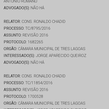
ANTONIO ROMANO
ADVOGADO(S):
NÃO HÁ
RELATOR:
CONS. RONALDO CHADID
PROCESSO:
TC/8795/2016
ASSUNTO:
REVISÃO 2016
PROTOCOLO:
1682265
ORGÃO:
CÂMARA MUNICIPAL DE TRES LAGOAS
INTERESSADO(S):
JORGE APARECIDO QUEIROZ
ADVOGADO(S):
NÃO HÁ
RELATOR:
CONS. RONALDO CHADID
PROCESSO:
TC/11854/2016
ASSUNTO:
REVISÃO 2016
PROTOCOLO:
1700528
ORGÃO:
CÂMARA MUNICIPAL DE TRES LAGOAS