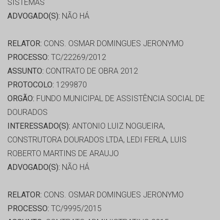
SISTEMAS
ADVOGADO(S):
NÃO HÁ
RELATOR:
CONS. OSMAR DOMINGUES JERONYMO
PROCESSO:
TC/22269/2012
ASSUNTO:
CONTRATO DE OBRA 2012
PROTOCOLO:
1299870
ORGÃO:
FUNDO MUNICIPAL DE ASSISTÊNCIA SOCIAL DE
DOURADOS
INTERESSADO(S):
ANTONIO LUIZ NOGUEIRA,
CONSTRUTORA DOURADOS LTDA, LEDI FERLA, LUIS
ROBERTO MARTINS DE ARAUJO
ADVOGADO(S):
NÃO HÁ
RELATOR:
CONS. OSMAR DOMINGUES JERONYMO
PROCESSO:
TC/9995/2015