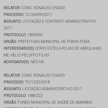
RELATOR:
CONS. RONALDO CHADID
PROCESSO:
TC/24499/2017
ASSUNTO:
LICITAÇÃO E CONTRATO ADMINISTRATIVO
2017
PROTOCOLO:
1869350
ORGÃO:
PREFEITURA MUNICIPAL DE PONTA PORA
INTERESSADO(S):
DORIS ESTELA ROJAS DE ABDULAHAD
ME, HELIO PELUFFO FILHO
ADVOGADO(S):
NÃO HÁ
RELATOR:
CONS. RONALDO CHADID
PROCESSO:
TC/1233/2018
ASSUNTO:
LICITAÇÃO ADMINISTRATIVO 2017
PROTOCOLO:
1886322
ORGÃO:
FUNDO MUNICIPAL DE SAÚDE DE AMAMBAI