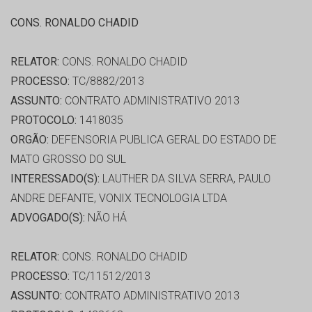
CONS. RONALDO CHADID
RELATOR:
CONS. RONALDO CHADID
PROCESSO:
TC/8882/2013
ASSUNTO:
CONTRATO ADMINISTRATIVO 2013
PROTOCOLO:
1418035
ORGÃO:
DEFENSORIA PUBLICA GERAL DO ESTADO DE
MATO GROSSO DO SUL
INTERESSADO(S):
LAUTHER DA SILVA SERRA, PAULO
ANDRE DEFANTE, VONIX TECNOLOGIA LTDA
ADVOGADO(S):
NÃO HÁ
RELATOR:
CONS. RONALDO CHADID
PROCESSO:
TC/11512/2013
ASSUNTO:
CONTRATO ADMINISTRATIVO 2013