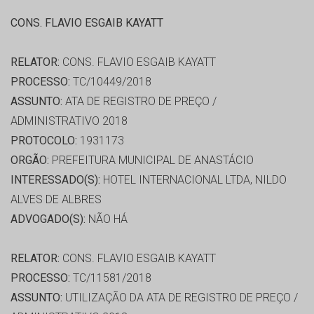
CONS. FLAVIO ESGAIB KAYATT
RELATOR:
CONS. FLAVIO ESGAIB KAYATT
PROCESSO:
TC/10449/2018
ASSUNTO:
ATA DE REGISTRO DE PREÇO /
ADMINISTRATIVO 2018
PROTOCOLO:
1931173
ORGÃO:
PREFEITURA MUNICIPAL DE ANASTÁCIO
INTERESSADO(S):
HOTEL INTERNACIONAL LTDA, NILDO
ALVES DE ALBRES
ADVOGADO(S):
NÃO HÁ
RELATOR:
CONS. FLAVIO ESGAIB KAYATT
PROCESSO:
TC/11581/2018
ASSUNTO:
UTILIZAÇÃO DA ATA DE REGISTRO DE PREÇO /