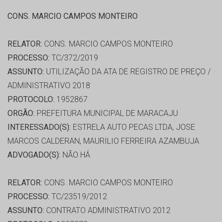
CONS. MARCIO CAMPOS MONTEIRO
RELATOR:
CONS. MARCIO CAMPOS MONTEIRO
PROCESSO:
TC/372/2019
ASSUNTO:
UTILIZAÇÃO DA ATA DE REGISTRO DE PREÇO /
ADMINISTRATIVO 2018
PROTOCOLO:
1952867
ORGÃO:
PREFEITURA MUNICIPAL DE MARACAJU
INTERESSADO(S):
ESTRELA AUTO PECAS LTDA, JOSE
MARCOS CALDERAN, MAURILIO FERREIRA AZAMBUJA
ADVOGADO(S):
NÃO HÁ
RELATOR:
CONS. MARCIO CAMPOS MONTEIRO
PROCESSO:
TC/23519/2012
ASSUNTO:
CONTRATO ADMINISTRATIVO 2012