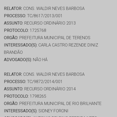
RELATOR:
CONS. WALDIR NEVES BARBOSA
PROCESSO:
TC/8617/2013/001
ASSUNTO:
RECURSO ORDINÁRIO 2013
PROTOCOLO:
1725768
ORGÃO:
PREFEITURA MUNICIPAL DE TERENOS
INTERESSADO(S):
CARLA CASTRO REZENDE DINIZ
BRANDÃO
ADVOGADO(S):
NÃO HÁ
RELATOR:
CONS. WALDIR NEVES BARBOSA
PROCESSO:
TC/9872/2014/001
ASSUNTO:
RECURSO ORDINÁRIO 2014
PROTOCOLO:
1798265
ORGÃO:
PREFEITURA MUNICIPAL DE RIO BRILHANTE
INTERESSADO(S):
SIDNEY FORONI