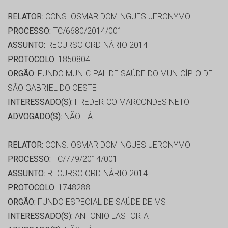
RELATOR:
CONS. OSMAR DOMINGUES JERONYMO
PROCESSO:
TC/6680/2014/001
ASSUNTO:
RECURSO ORDINÁRIO 2014
PROTOCOLO:
1850804
ORGÃO:
FUNDO MUNICIPAL DE SAÚDE DO MUNICÍPIO DE
SÃO GABRIEL DO OESTE
INTERESSADO(S):
FREDERICO MARCONDES NETO
ADVOGADO(S):
NÃO HÁ
RELATOR:
CONS. OSMAR DOMINGUES JERONYMO
PROCESSO:
TC/779/2014/001
ASSUNTO:
RECURSO ORDINÁRIO 2014
PROTOCOLO:
1748288
ORGÃO:
FUNDO ESPECIAL DE SAÚDE DE MS
INTERESSADO(S):
ANTONIO LASTORIA