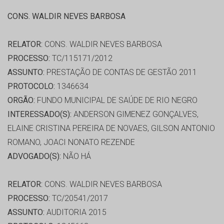
CONS. WALDIR NEVES BARBOSA
RELATOR:
CONS. WALDIR NEVES BARBOSA
PROCESSO:
TC/115171/2012
ASSUNTO:
PRESTAÇÃO DE CONTAS DE GESTÃO 2011
PROTOCOLO:
1346634
ORGÃO:
FUNDO MUNICIPAL DE SAÚDE DE RIO NEGRO
INTERESSADO(S):
ANDERSON GIMENEZ GONÇALVES,
ELAINE CRISTINA PEREIRA DE NOVAES, GILSON ANTONIO
ROMANO, JOACI NONATO REZENDE
ADVOGADO(S):
NÃO HÁ
RELATOR:
CONS. WALDIR NEVES BARBOSA
PROCESSO:
TC/20541/2017
ASSUNTO:
AUDITORIA 2015