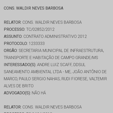
CONS. WALDIR NEVES BARBOSA
RELATOR:
CONS. WALDIR NEVES BARBOSA
PROCESSO:
TC/02852/2012
ASSUNTO:
CONTRATO ADMINISTRATIVO 2012
PROTOCOLO:
1233333
ORGÃO:
SECRETARIA MUNICIPAL DE INFRAESTRUTURA,
TRANSPORTE E HABITAÇÃO DE CAMPO GRANDE/MS
INTERESSADO(S):
ANDRE LUIZ SCAFF, DDSUL
SANEAMENTO AMBIENTAL LTDA - ME, JOÃO ANTÔNIO DE
MARCO, PAULO SERGIO NAHAS, RUDI FIORESE, VALTEMIR
ALVES DE BRITO
ADVOGADO(S):
NÃO HÁ
RELATOR:
CONS. WALDIR NEVES BARBOSA