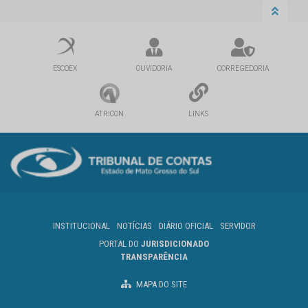
ESCOEX
OUVIDORIA
CORREGEDORIA
ATRICON
LINKS
INSTITUCIONAL
NOTÍCIAS
DIÁRIO OFICIAL
SERVIDOR
PORTAL DO
JURISDICIONADO
TRANSPARÊNCIA
MAPA DO SITE