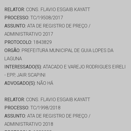
RELATOR:
CONS. FLAVIO ESGAIB KAYATT
PROCESSO:
TC/19508/2017
ASSUNTO:
ATA DE REGISTRO DE PREÇO /
ADMINISTRATIVO 2017
PROTOCOLO:
1843829
ORGÃO:
PREFEITURA MUNICIPAL DE GUIA LOPES DA
LAGUNA
INTERESSADO(S):
ATACADO E VAREJO RODRIGUES EIRELI
- EPP, JAIR SCAPINI
ADVOGADO(S):
NÃO HÁ
RELATOR:
CONS. FLAVIO ESGAIB KAYATT
PROCESSO:
TC/1998/2018
ASSUNTO:
ATA DE REGISTRO DE PREÇO /
ADMINISTRATIVO 2018