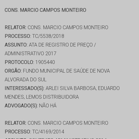
CONS. MARCIO CAMPOS MONTEIRO
RELATOR:
CONS. MARCIO CAMPOS MONTEIRO
PROCESSO:
TC/5538/2018
ASSUNTO:
ATA DE REGISTRO DE PREÇO /
ADMINISTRATIVO 2017
PROTOCOLO:
1905440
ORGÃO:
FUNDO MUNICIPAL DE SAÚDE DE NOVA
ALVORADA DO SUL
INTERESSADO(S):
ARLEI SILVA BARBOSA, EDUARDO
MENDES, LEMOS DISTRIBUIDORA
ADVOGADO(S):
NÃO HÁ
RELATOR:
CONS. MARCIO CAMPOS MONTEIRO
PROCESSO:
TC/4169/2014