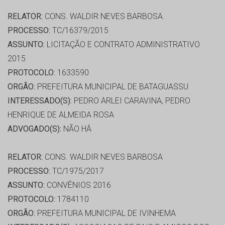
RELATOR:
CONS. WALDIR NEVES BARBOSA
PROCESSO:
TC/16379/2015
ASSUNTO:
LICITAÇÃO E CONTRATO ADMINISTRATIVO
2015
PROTOCOLO:
1633590
ORGÃO:
PREFEITURA MUNICIPAL DE BATAGUASSU
INTERESSADO(S):
PEDRO ARLEI CARAVINA, PEDRO
HENRIQUE DE ALMEIDA ROSA
ADVOGADO(S):
NÃO HÁ
RELATOR:
CONS. WALDIR NEVES BARBOSA
PROCESSO:
TC/1975/2017
ASSUNTO:
CONVÊNIOS 2016
PROTOCOLO:
1784110
ORGÃO:
PREFEITURA MUNICIPAL DE IVINHEMA