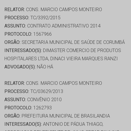
RELATOR:
CONS. MARCIO CAMPOS MONTEIRO
PROCESSO:
TC/3392/2015
ASSUNTO:
CONTRATO ADMINISTRATIVO 2014
PROTOCOLO:
1567966
ORGÃO:
SECRETARIA MUNICIPAL DE SAÚDE DE CORUMBÁ
INTERESSADO(S):
DIMASTER COMERCIO DE PRODUTOS
HOSPITALARES LTDA, DINACI VIEIRA MARQUES RANZI
ADVOGADO(S):
NÃO HÁ
RELATOR:
CONS. MARCIO CAMPOS MONTEIRO
PROCESSO:
TC/03629/2013
ASSUNTO:
CONVÊNIO 2010
PROTOCOLO:
1262793
ORGÃO:
PREFEITURA MUNICIPAL DE BRASILANDIA
INTERESSADO(S):
ANTONIO DE PÁDUA THIAGO,