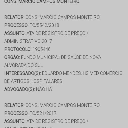
CONS. MARCIO CAMPOS MONTEIRO
RELATOR:
CONS. MARCIO CAMPOS MONTEIRO
PROCESSO:
TC/5542/2018
ASSUNTO:
ATA DE REGISTRO DE PREÇO /
ADMINISTRATIVO 2017
PROTOCOLO:
1905446
ORGÃO:
FUNDO MUNICIPAL DE SAÚDE DE NOVA
ALVORADA DO SUL
INTERESSADO(S):
EDUARDO MENDES, HS MED COMÉRCIO
DE ARTIGOS HOSPITALARES
ADVOGADO(S):
NÃO HÁ
RELATOR:
CONS. MARCIO CAMPOS MONTEIRO
PROCESSO:
TC/521/2017
ASSUNTO:
ATA DE REGISTRO DE PREÇO /