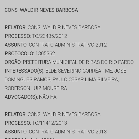
CONS. WALDIR NEVES BARBOSA
RELATOR:
CONS. WALDIR NEVES BARBOSA
PROCESSO:
TC/23435/2012
ASSUNTO:
CONTRATO ADMINISTRATIVO 2012
PROTOCOLO:
1305362
ORGÃO:
PREFEITURA MUNICIPAL DE RIBAS DO RIO PARDO
INTERESSADO(S):
ELDE SEVERINO CORRÊA - ME, JOSE
DOMINGUES RAMOS, PAULO CESAR LIMA SILVEIRA,
ROBERSON LUIZ MOUREIRA
ADVOGADO(S):
NÃO HÁ
RELATOR:
CONS. WALDIR NEVES BARBOSA
PROCESSO:
TC/11412/2013
ASSUNTO:
CONTRATO ADMINISTRATIVO 2013