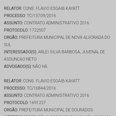
RELATOR:
CONS. FLAVIO ESGAIB KAYATT
PROCESSO:
TC/15709/2016
ASSUNTO:
CONTRATO ADMINISTRATIVO 2016
PROTOCOLO:
1722507
ORGÃO:
PREFEITURA MUNICIPAL DE NOVA ALVORADA DO
SUL
INTERESSADO(S):
ARLEI SILVA BARBOSA, JUVENAL DE
ASSUNCAO NETO
ADVOGADO(S):
NÃO HÁ
RELATOR:
CONS. FLAVIO ESGAIB KAYATT
PROCESSO:
TC/16844/2016
ASSUNTO:
CONTRATO ADMINISTRATIVO 2016
PROTOCOLO:
1691227
ORGÃO:
PREFEITURA MUNICIPAL DE DOURADOS