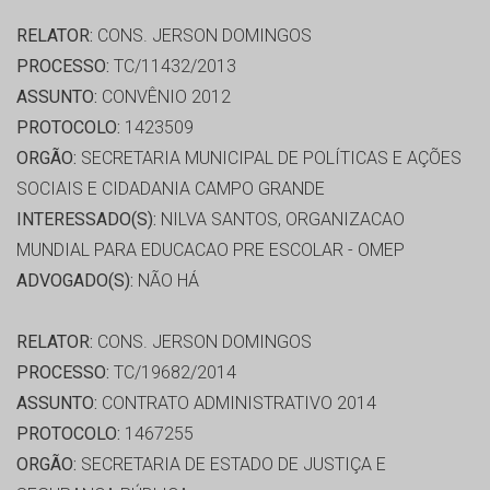
RELATOR:
CONS. JERSON DOMINGOS
PROCESSO:
TC/11432/2013
ASSUNTO:
CONVÊNIO 2012
PROTOCOLO:
1423509
ORGÃO:
SECRETARIA MUNICIPAL DE POLÍTICAS E AÇÕES
SOCIAIS E CIDADANIA CAMPO GRANDE
INTERESSADO(S):
NILVA SANTOS, ORGANIZACAO
MUNDIAL PARA EDUCACAO PRE ESCOLAR - OMEP
ADVOGADO(S):
NÃO HÁ
RELATOR:
CONS. JERSON DOMINGOS
PROCESSO:
TC/19682/2014
ASSUNTO:
CONTRATO ADMINISTRATIVO 2014
PROTOCOLO:
1467255
ORGÃO:
SECRETARIA DE ESTADO DE JUSTIÇA E