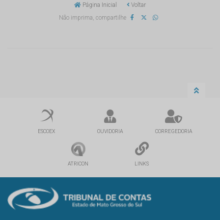
Página Inicial
Voltar
Não imprima, compartilhe
ESCOEX
OUVIDORIA
CORREGEDORIA
ATRICON
LINKS