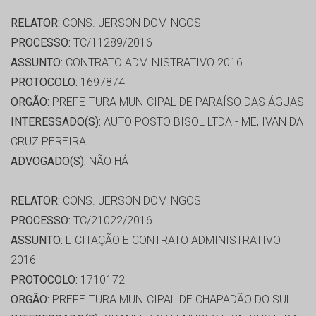
RELATOR:
CONS. JERSON DOMINGOS
PROCESSO:
TC/11289/2016
ASSUNTO:
CONTRATO ADMINISTRATIVO 2016
PROTOCOLO:
1697874
ORGÃO:
PREFEITURA MUNICIPAL DE PARAÍSO DAS ÁGUAS
INTERESSADO(S):
AUTO POSTO BISOL LTDA - ME, IVAN DA
CRUZ PEREIRA
ADVOGADO(S):
NÃO HÁ
RELATOR:
CONS. JERSON DOMINGOS
PROCESSO:
TC/21022/2016
ASSUNTO:
LICITAÇÃO E CONTRATO ADMINISTRATIVO
2016
PROTOCOLO:
1710172
ORGÃO:
PREFEITURA MUNICIPAL DE CHAPADÃO DO SUL