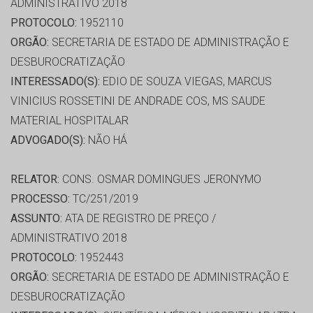
ADMINISTRATIVO 2018
PROTOCOLO:
1952110
ORGÃO:
SECRETARIA DE ESTADO DE ADMINISTRAÇÃO E
DESBUROCRATIZAÇÃO
INTERESSADO(S):
EDIO DE SOUZA VIEGAS, MARCUS
VINICIUS ROSSETINI DE ANDRADE COS, MS SAUDE
MATERIAL HOSPITALAR
ADVOGADO(S):
NÃO HÁ
RELATOR:
CONS. OSMAR DOMINGUES JERONYMO
PROCESSO:
TC/251/2019
ASSUNTO:
ATA DE REGISTRO DE PREÇO /
ADMINISTRATIVO 2018
PROTOCOLO:
1952443
ORGÃO:
SECRETARIA DE ESTADO DE ADMINISTRAÇÃO E
DESBUROCRATIZAÇÃO