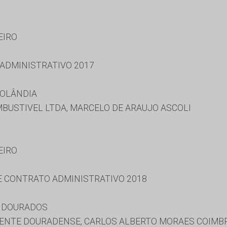
EIRO
 ADMINISTRATIVO 2017
ROLÂNDIA
BUSTIVEL LTDA, MARCELO DE ARAUJO ASCOLI
EIRO
 E CONTRATO ADMINISTRATIVO 2018
E DOURADOS
ENTE DOURADENSE, CARLOS ALBERTO MORAES COIMBRA