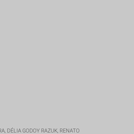
, DÉLIA GODOY RAZUK, RENATO