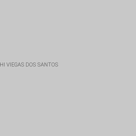
CHI VIEGAS DOS SANTOS