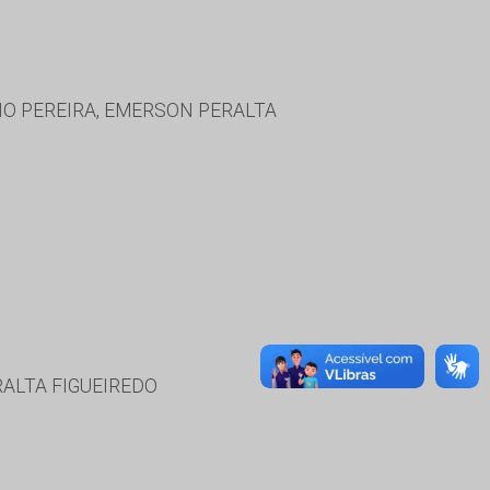
O PEREIRA, EMERSON PERALTA
ALTA FIGUEIREDO