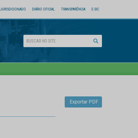
JURISDICIONADO
DIÁRIO OFICIAL
TRANSPARÊNCIA
E-SIC
Exportar PDF