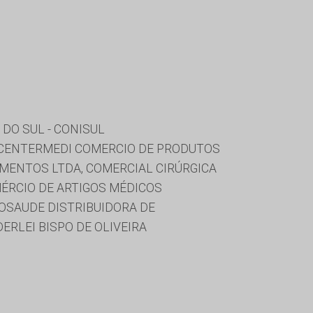
DO SUL - CONISUL
P, CENTERMEDI COMERCIO DE PRODUTOS
AMENTOS LTDA, COMERCIAL CIRÚRGICA
ÉRCIO DE ARTIGOS MÉDICOS
OSAUDE DISTRIBUIDORA DE
ERLEI BISPO DE OLIVEIRA