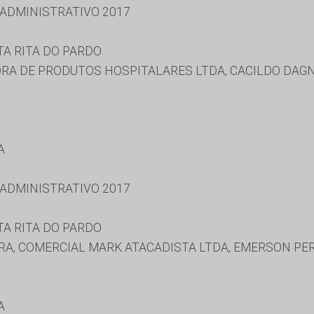
 ADMINISTRATIVO 2017
TA RITA DO PARDO
RA DE PRODUTOS HOSPITALARES LTDA, CACILDO DAGN
A
 ADMINISTRATIVO 2017
TA RITA DO PARDO
RA, COMERCIAL MARK ATACADISTA LTDA, EMERSON PER
A