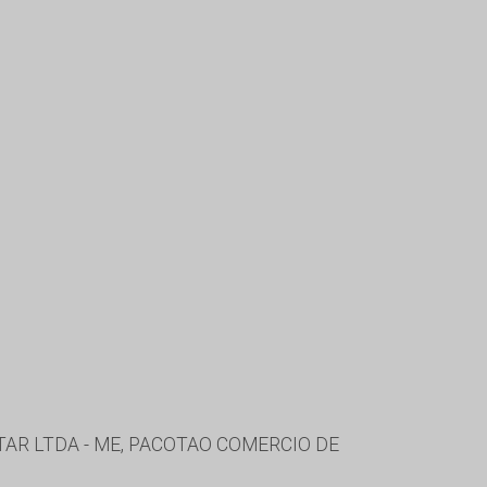
AR LTDA - ME, PACOTAO COMERCIO DE