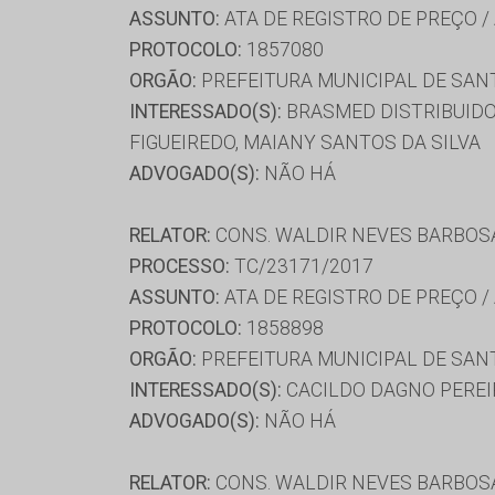
ASSUNTO:
ATA DE REGISTRO DE PREÇO /
PROTOCOLO:
1857080
ORGÃO:
PREFEITURA MUNICIPAL DE SAN
INTERESSADO(S):
BRASMED DISTRIBUIDO
FIGUEIREDO, MAIANY SANTOS DA SILVA
ADVOGADO(S):
NÃO HÁ
RELATOR:
CONS. WALDIR NEVES BARBOS
PROCESSO:
TC/23171/2017
ASSUNTO:
ATA DE REGISTRO DE PREÇO /
PROTOCOLO:
1858898
ORGÃO:
PREFEITURA MUNICIPAL DE SAN
INTERESSADO(S):
CACILDO DAGNO PEREI
ADVOGADO(S):
NÃO HÁ
RELATOR:
CONS. WALDIR NEVES BARBOS