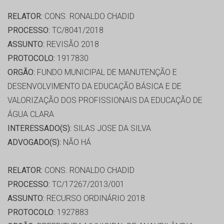
RELATOR:
CONS. RONALDO CHADID
PROCESSO:
TC/8041/2018
ASSUNTO:
REVISÃO 2018
PROTOCOLO:
1917830
ORGÃO:
FUNDO MUNICIPAL DE MANUTENÇÃO E
DESENVOLVIMENTO DA EDUCAÇÃO BÁSICA E DE
VALORIZAÇÃO DOS PROFISSIONAIS DA EDUCAÇÃO DE
ÁGUA CLARA
INTERESSADO(S):
SILAS JOSE DA SILVA
ADVOGADO(S):
NÃO HÁ
RELATOR:
CONS. RONALDO CHADID
PROCESSO:
TC/17267/2013/001
ASSUNTO:
RECURSO ORDINÁRIO 2018
PROTOCOLO:
1927883