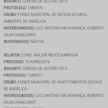
ASSUNTO:
CONTAS DE GESTÃO 2015
PROTOCOLO:
1680576
ORGÃO:
FUNDO MUNICIPAL DE DEFESA DO MEIO
AMBIENTE DE ANGÉLICA
INTERESSADO(S):
LUIZ ANTONIO MILHORANÇA, ROBERTO
SILVA CAVALCANTI
ADVOGADO(S):
NÃO HÁ
RELATOR:
CONS. WALDIR NEVES BARBOSA
PROCESSO:
TC/6980/2016
ASSUNTO:
CONTAS DE GESTÃO 2015
PROTOCOLO:
1680577
ORGÃO:
FUNDO MUNICIPAL DE INVESTIMENTOS SOCIAIS
DE ANGÉLICA
INTERESSADO(S):
LUIZ ANTONIO MILHORANÇA, ROBERTO
SILVA CAVALCANTI