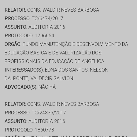
RELATOR:
CONS. WALDIR NEVES BARBOSA
PROCESSO:
TC/6474/2017
ASSUNTO:
AUDITORIA 2016
PROTOCOLO:
1796654
ORGÃO:
FUNDO MANUTENÇÃO E DESENVOLVIMENTO DA
EDUCAÇÃO BASICA E DE VALORIZAÇÃO DOS
PROFISSIONAIS DA EDUCAÇÃO DE ANGÉLICA
INTERESSADO(S):
EDNA DOS SANTOS, NELSON
DALPONTE, VALDECIR SALVIONI
ADVOGADO(S):
NÃO HÁ
RELATOR:
CONS. WALDIR NEVES BARBOSA
PROCESSO:
TC/24335/2017
ASSUNTO:
AUDITORIA 2016
PROTOCOLO:
1860773