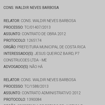
CONS. WALDIR NEVES BARBOSA
RELATOR:
CONS. WALDIR NEVES BARBOSA
PROCESSO:
TC/01407/2013
ASSUNTO:
CONTRATO DE OBRA 2012
PROTOCOLO:
1265174
ORGÃO:
PREFEITURA MUNICIPAL DE COSTA RICA
INTERESSADO(S):
JESUS QUEIROZ BAIRD, P7
CONSTRUCOES LTDA - ME
ADVOGADO(S):
NÃO HÁ
RELATOR:
CONS. WALDIR NEVES BARBOSA
PROCESSO:
TC/1588/2013
ASSUNTO:
CONTRATO ADMINISTRATIVO 2012
PROTOCOLO:
1390084