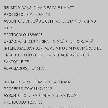
RELATOR:
CONS. FLAVIO ESGAIB KAYATT
PROCESSO:
TC/1370/2018
ASSUNTO:
LICITAÇÃO E CONTRATO ADMINISTRATIVO
2017
PROTOCOLO:
1886693
ORGÃO:
FUNDO MUNICIPAL DE SAÚDE DE CORUMBÁ
INTERESSADO(S):
DENTAL ALTA MOGIANA COMÉRCIO DE
PRODUTOS ODONTOLÓGICOS LTDA, ROGERIO DOS
SANTOS LEITE
ADVOGADO(S):
NÃO HÁ
RELATOR:
CONS. FLAVIO ESGAIB KAYATT
PROCESSO:
TC/03142/2012
ASSUNTO:
CONTRATO ADMINISTRATIVO 2011
PROTOCOLO:
1236188