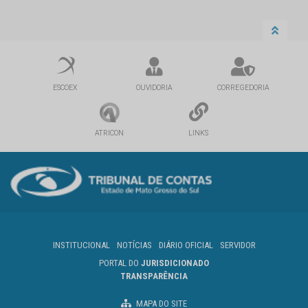
ESCOEX
OUVIDORIA
CORREGEDORIA
ATRICON
LINKS
INSTITUCIONAL
NOTÍCIAS
DIÁRIO OFICIAL
SERVIDOR
PORTAL DO
JURISDICIONADO
TRANSPARÊNCIA
MAPA DO SITE