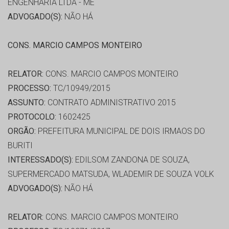
ENGENHARIA LTDA - ME
ADVOGADO(S):
NÃO HÁ
CONS. MARCIO CAMPOS MONTEIRO
RELATOR:
CONS. MARCIO CAMPOS MONTEIRO
PROCESSO:
TC/10949/2015
ASSUNTO:
CONTRATO ADMINISTRATIVO 2015
PROTOCOLO:
1602425
ORGÃO:
PREFEITURA MUNICIPAL DE DOIS IRMAOS DO
BURITI
INTERESSADO(S):
EDILSOM ZANDONA DE SOUZA,
SUPERMERCADO MATSUDA, WLADEMIR DE SOUZA VOLK
ADVOGADO(S):
NÃO HÁ
RELATOR:
CONS. MARCIO CAMPOS MONTEIRO