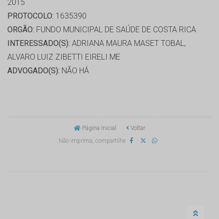
2015
PROTOCOLO:
1635390
ORGÃO:
FUNDO MUNICIPAL DE SAÚDE DE COSTA RICA
INTERESSADO(S):
ADRIANA MAURA MASET TOBAL,
ALVARO LUIZ ZIBETTI EIRELI ME
ADVOGADO(S):
NÃO HÁ
Página Inicial
Voltar
Não imprima, compartilhe