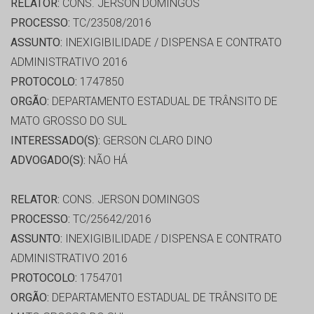
RELATOR:
CONS. JERSON DOMINGOS
PROCESSO:
TC/23508/2016
ASSUNTO:
INEXIGIBILIDADE / DISPENSA E CONTRATO
ADMINISTRATIVO 2016
PROTOCOLO:
1747850
ORGÃO:
DEPARTAMENTO ESTADUAL DE TRÂNSITO DE
MATO GROSSO DO SUL
INTERESSADO(S):
GERSON CLARO DINO
ADVOGADO(S):
NÃO HÁ
RELATOR:
CONS. JERSON DOMINGOS
PROCESSO:
TC/25642/2016
ASSUNTO:
INEXIGIBILIDADE / DISPENSA E CONTRATO
ADMINISTRATIVO 2016
PROTOCOLO:
1754701
ORGÃO:
DEPARTAMENTO ESTADUAL DE TRÂNSITO DE