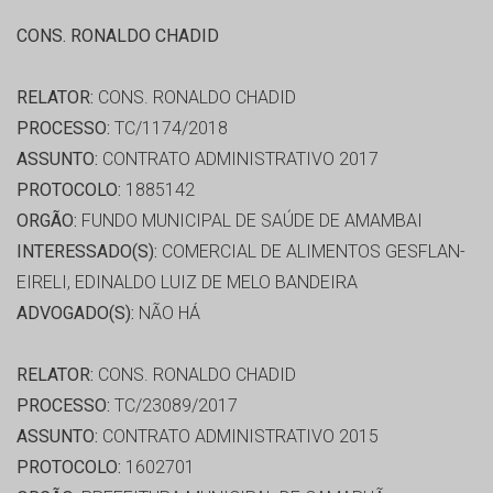
CONS. RONALDO CHADID
RELATOR:
CONS. RONALDO CHADID
PROCESSO:
TC/1174/2018
ASSUNTO:
CONTRATO ADMINISTRATIVO 2017
PROTOCOLO:
1885142
ORGÃO:
FUNDO MUNICIPAL DE SAÚDE DE AMAMBAI
INTERESSADO(S):
COMERCIAL DE ALIMENTOS GESFLAN-
EIRELI, EDINALDO LUIZ DE MELO BANDEIRA
ADVOGADO(S):
NÃO HÁ
RELATOR:
CONS. RONALDO CHADID
PROCESSO:
TC/23089/2017
ASSUNTO:
CONTRATO ADMINISTRATIVO 2015
PROTOCOLO:
1602701