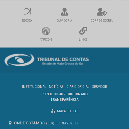
ESCOEX
OUVIDORIA
CORREGEDORIA
ATRICON
LINKS
INSTITUCIONAL
NOTÍCIAS
DIÁRIO OFICIAL
SERVIDOR
PORTAL DO
JURISDICIONADO
TRANSPARÊNCIA
MAPA DO SITE
ONDE ESTAMOS
(CLIQUE E NAVEGUE)