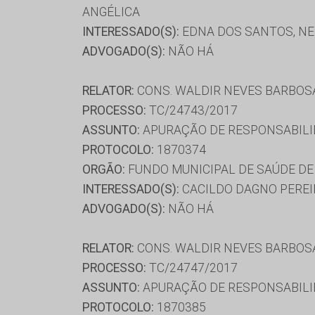
ANGÉLICA
INTERESSADO(S):
EDNA DOS SANTOS, NE
ADVOGADO(S):
NÃO HÁ
RELATOR:
CONS. WALDIR NEVES BARBOS
PROCESSO:
TC/24743/2017
ASSUNTO:
APURAÇÃO DE RESPONSABILI
PROTOCOLO:
1870374
ORGÃO:
FUNDO MUNICIPAL DE SAÚDE DE
INTERESSADO(S):
CACILDO DAGNO PEREI
ADVOGADO(S):
NÃO HÁ
RELATOR:
CONS. WALDIR NEVES BARBOS
PROCESSO:
TC/24747/2017
ASSUNTO:
APURAÇÃO DE RESPONSABILI
PROTOCOLO:
1870385