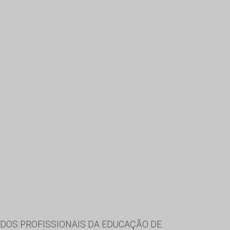
DOS PROFISSIONAIS DA EDUCAÇÃO DE