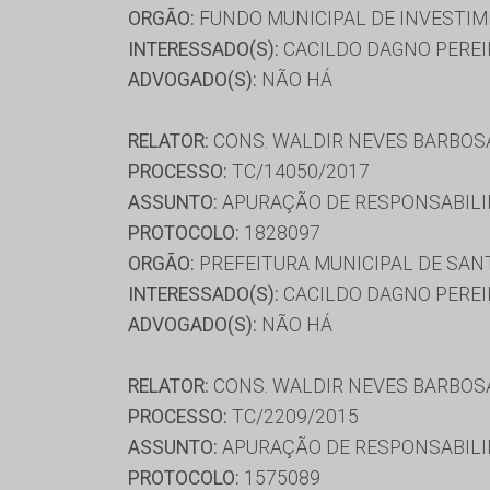
ORGÃO:
FUNDO MUNICIPAL DE INVESTIM
INTERESSADO(S):
CACILDO DAGNO PEREI
ADVOGADO(S):
NÃO HÁ
RELATOR:
CONS. WALDIR NEVES BARBOS
PROCESSO:
TC/14050/2017
ASSUNTO:
APURAÇÃO DE RESPONSABILI
PROTOCOLO:
1828097
ORGÃO:
PREFEITURA MUNICIPAL DE SAN
INTERESSADO(S):
CACILDO DAGNO PEREI
ADVOGADO(S):
NÃO HÁ
RELATOR:
CONS. WALDIR NEVES BARBOS
PROCESSO:
TC/2209/2015
ASSUNTO:
APURAÇÃO DE RESPONSABILI
PROTOCOLO:
1575089