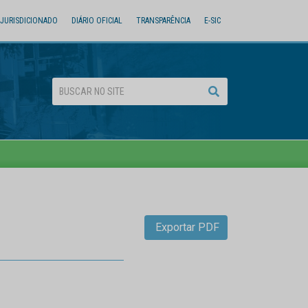
JURISDICIONADO
DIÁRIO OFICIAL
TRANSPARÊNCIA
E-SIC
Exportar PDF