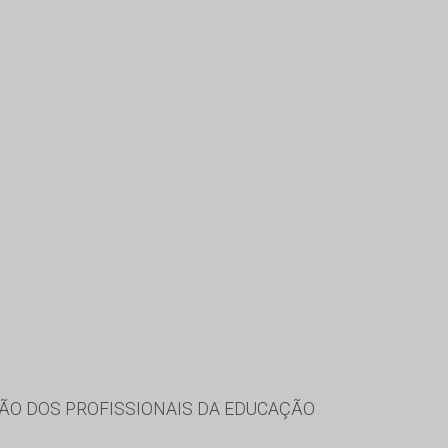
ÃO DOS PROFISSIONAIS DA EDUCAÇÃO