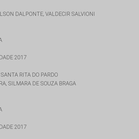
LSON DALPONTE, VALDECIR SALVIONI
A
DADE 2017
 SANTA RITA DO PARDO
RA, SILMARA DE SOUZA BRAGA
A
DADE 2017