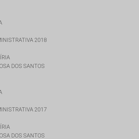
A
INISTRATIVA 2018
ÍRIA
OSA DOS SANTOS
A
INISTRATIVA 2017
ÍRIA
OSA DOS SANTOS