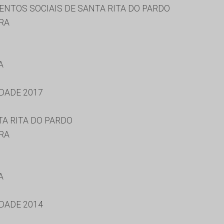
ENTOS SOCIAIS DE SANTA RITA DO PARDO
RA
A
DADE 2017
TA RITA DO PARDO
RA
A
DADE 2014