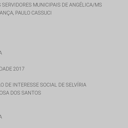
S SERVIDORES MUNICIPAIS DE ANGÉLICA/MS
ANÇA, PAULO CASSUCI
A
DADE 2017
 DE INTERESSE SOCIAL DE SELVÍRIA
OSA DOS SANTOS
A