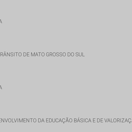
A
RÂNSITO DE MATO GROSSO DO SUL
A
NVOLVIMENTO DA EDUCAÇÃO BÁSICA E DE VALORIZAÇ