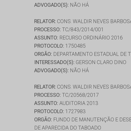
ADVOGADO(S):
NÃO HÁ
RELATOR:
CONS. WALDIR NEVES BARBOS
PROCESSO:
TC/843/2014/001
ASSUNTO:
RECURSO ORDINÁRIO 2016
PROTOCOLO:
1750485
ORGÃO:
DEPARTAMENTO ESTADUAL DE T
INTERESSADO(S):
GERSON CLARO DINO
ADVOGADO(S):
NÃO HÁ
RELATOR:
CONS. WALDIR NEVES BARBOS
PROCESSO:
TC/20568/2017
ASSUNTO:
AUDITORIA 2013
PROTOCOLO:
1727983
ORGÃO:
FUNDO DE MANUTENÇÃO E DESE
DE APARECIDA DO TABOADO