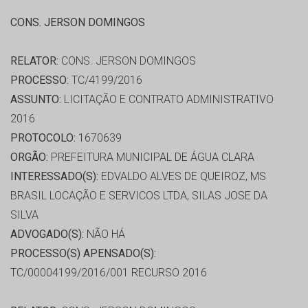
CONS. JERSON DOMINGOS
RELATOR:
CONS. JERSON DOMINGOS
PROCESSO:
TC/4199/2016
ASSUNTO:
LICITAÇÃO E CONTRATO ADMINISTRATIVO
2016
PROTOCOLO:
1670639
ORGÃO:
PREFEITURA MUNICIPAL DE ÁGUA CLARA
INTERESSADO(S):
EDVALDO ALVES DE QUEIROZ, MS
BRASIL LOCAÇÃO E SERVICOS LTDA, SILAS JOSE DA
SILVA
ADVOGADO(S):
NÃO HÁ
PROCESSO(S) APENSADO(S):
TC/00004199/2016/001 RECURSO 2016