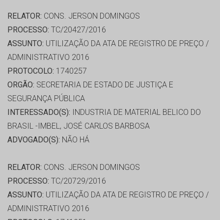
RELATOR:
CONS. JERSON DOMINGOS
PROCESSO:
TC/20427/2016
ASSUNTO:
UTILIZAÇÃO DA ATA DE REGISTRO DE PREÇO /
ADMINISTRATIVO 2016
PROTOCOLO:
1740257
ORGÃO:
SECRETARIA DE ESTADO DE JUSTIÇA E
SEGURANÇA PÚBLICA
INTERESSADO(S):
INDUSTRIA DE MATERIAL BELICO DO
BRASIL -IMBEL, JOSÉ CARLOS BARBOSA
ADVOGADO(S):
NÃO HÁ
RELATOR:
CONS. JERSON DOMINGOS
PROCESSO:
TC/20729/2016
ASSUNTO:
UTILIZAÇÃO DA ATA DE REGISTRO DE PREÇO /
ADMINISTRATIVO 2016