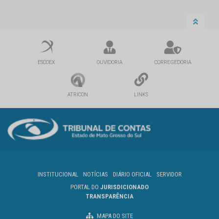
ESCOEX
OUVIDORIA
CORREGEDORIA
ATRICON
LINKS
INSTITUCIONAL
NOTÍCIAS
DIÁRIO OFICIAL
SERVIDOR
PORTAL DO
JURISDICIONADO
TRANSPARÊNCIA
MAPA DO SITE