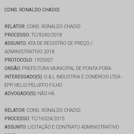
CONS. RONALDO CHADID
RELATOR:
CONS. RONALDO CHADID
PROCESSO:
TC/9240/2018
ASSUNTO:
ATA DE REGISTRO DE PREÇO /
ADMINISTRATIVO 2018
PROTOCOLO:
1925007
ORGÃO:
PREFEITURA MUNICIPAL DE PONTA PORA
INTERESSADO(S):
G & L INDUSTRIA E COMERCIO LTDA -
EPP, HELIO PELUFFO FILHO
ADVOGADO(S):
NÃO HÁ
RELATOR:
CONS. RONALDO CHADID
PROCESSO:
TC/16324/2015
ASSUNTO:
LICITAÇÃO E CONTRATO ADMINISTRATIVO