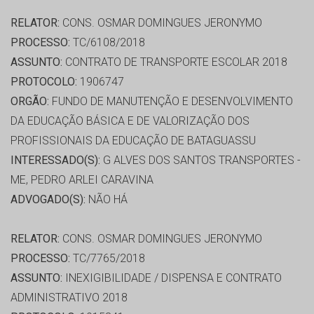
RELATOR:
CONS. OSMAR DOMINGUES JERONYMO
PROCESSO:
TC/6108/2018
ASSUNTO:
CONTRATO DE TRANSPORTE ESCOLAR 2018
PROTOCOLO:
1906747
ORGÃO:
FUNDO DE MANUTENÇÃO E DESENVOLVIMENTO
DA EDUCAÇÃO BÁSICA E DE VALORIZAÇÃO DOS
PROFISSIONAIS DA EDUCAÇÃO DE BATAGUASSU
INTERESSADO(S):
G ALVES DOS SANTOS TRANSPORTES -
ME, PEDRO ARLEI CARAVINA
ADVOGADO(S):
NÃO HÁ
RELATOR:
CONS. OSMAR DOMINGUES JERONYMO
PROCESSO:
TC/7765/2018
ASSUNTO:
INEXIGIBILIDADE / DISPENSA E CONTRATO
ADMINISTRATIVO 2018