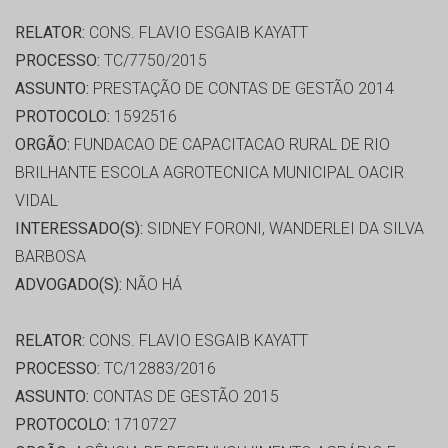
RELATOR:
CONS. FLAVIO ESGAIB KAYATT
PROCESSO:
TC/7750/2015
ASSUNTO:
PRESTAÇÃO DE CONTAS DE GESTÃO 2014
PROTOCOLO:
1592516
ORGÃO:
FUNDACAO DE CAPACITACAO RURAL DE RIO
BRILHANTE ESCOLA AGROTECNICA MUNICIPAL OACIR
VIDAL
INTERESSADO(S):
SIDNEY FORONI, WANDERLEI DA SILVA
BARBOSA
ADVOGADO(S):
NÃO HÁ
RELATOR:
CONS. FLAVIO ESGAIB KAYATT
PROCESSO:
TC/12883/2016
ASSUNTO:
CONTAS DE GESTÃO 2015
PROTOCOLO:
1710727