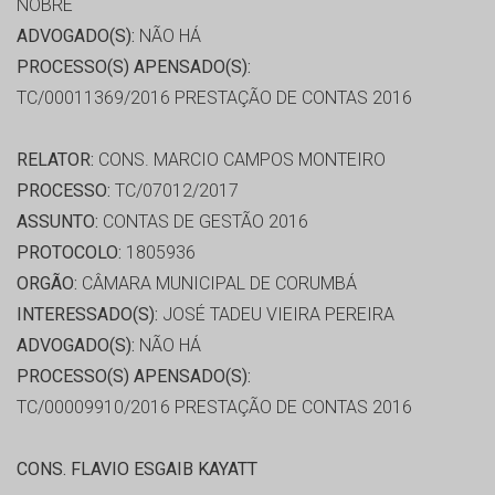
NOBRE
ADVOGADO(S):
NÃO HÁ
PROCESSO(S) APENSADO(S):
TC/00011369/2016 PRESTAÇÃO DE CONTAS 2016
RELATOR:
CONS. MARCIO CAMPOS MONTEIRO
PROCESSO:
TC/07012/2017
ASSUNTO:
CONTAS DE GESTÃO 2016
PROTOCOLO:
1805936
ORGÃO:
CÂMARA MUNICIPAL DE CORUMBÁ
INTERESSADO(S):
JOSÉ TADEU VIEIRA PEREIRA
ADVOGADO(S):
NÃO HÁ
PROCESSO(S) APENSADO(S):
TC/00009910/2016 PRESTAÇÃO DE CONTAS 2016
CONS. FLAVIO ESGAIB KAYATT