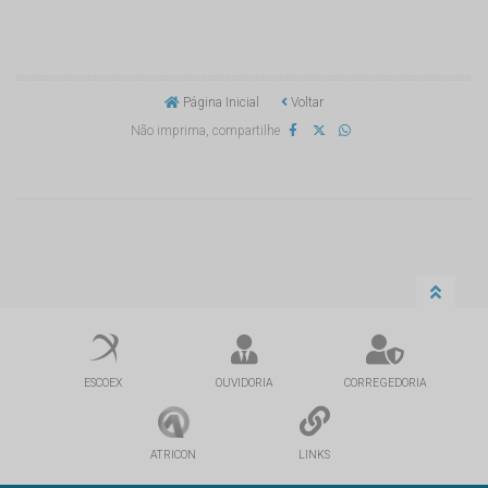
Página Inicial
Voltar
Não imprima, compartilhe
ESCOEX
OUVIDORIA
CORREGEDORIA
ATRICON
LINKS