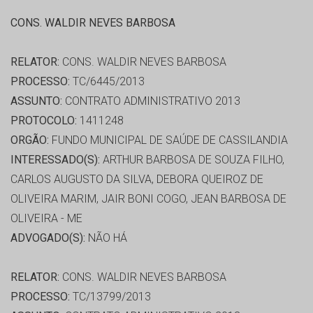
CONS. WALDIR NEVES BARBOSA
RELATOR:
CONS. WALDIR NEVES BARBOSA
PROCESSO:
TC/6445/2013
ASSUNTO:
CONTRATO ADMINISTRATIVO 2013
PROTOCOLO:
1411248
ORGÃO:
FUNDO MUNICIPAL DE SAÚDE DE CASSILANDIA
INTERESSADO(S):
ARTHUR BARBOSA DE SOUZA FILHO,
CARLOS AUGUSTO DA SILVA, DEBORA QUEIROZ DE
OLIVEIRA MARIM, JAIR BONI COGO, JEAN BARBOSA DE
OLIVEIRA - ME
ADVOGADO(S):
NÃO HÁ
RELATOR:
CONS. WALDIR NEVES BARBOSA
PROCESSO:
TC/13799/2013