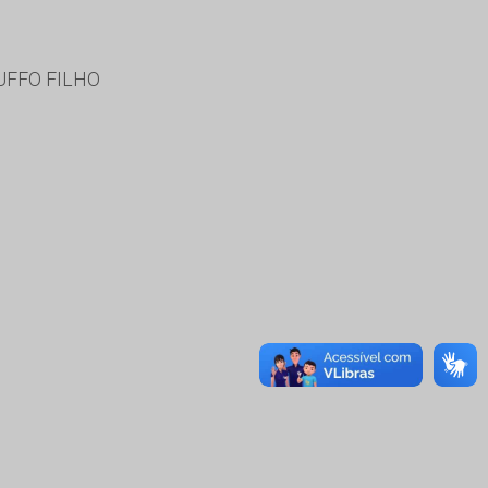
UFFO FILHO