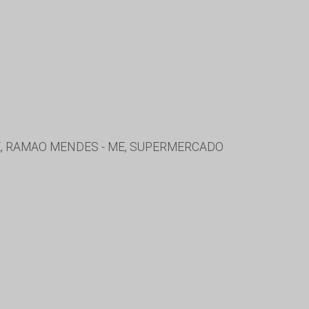
ME, RAMAO MENDES - ME, SUPERMERCADO