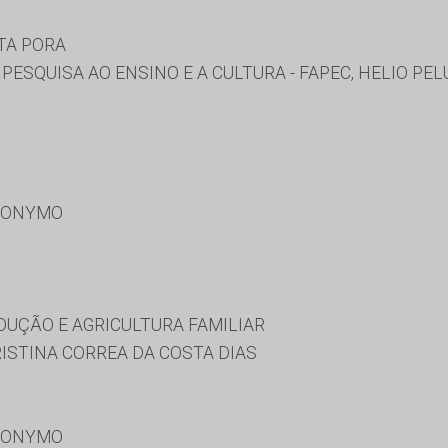
TA PORA
PESQUISA AO ENSINO E A CULTURA - FAPEC, HELIO PEL
RONYMO
DUÇÃO E AGRICULTURA FAMILIAR
ISTINA CORREA DA COSTA DIAS
RONYMO