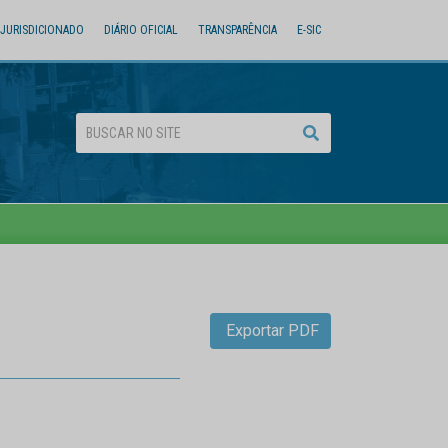
JURISDICIONADO
DIÁRIO OFICIAL
TRANSPARÊNCIA
E-SIC
Exportar PDF