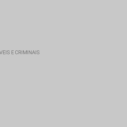
VEIS E CRIMINAIS