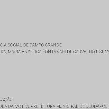
CIA SOCIAL DE CAMPO GRANDE
IRA, MARIA ANGELICA FONTANARI DE CARVALHO E SILV
UCAÇÃO
OLA DA MOTTA, PREFEITURA MUNICIPAL DE DEODÁPOL