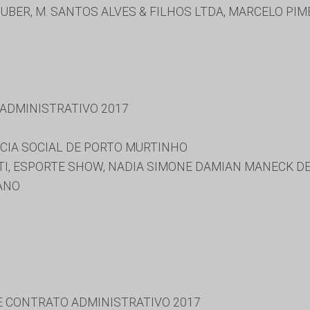
UBER, M. SANTOS ALVES & FILHOS LTDA, MARCELO PIM
 ADMINISTRATIVO 2017
CIA SOCIAL DE PORTO MURTINHO
TI, ESPORTE SHOW, NADIA SIMONE DAMIAN MANECK D
ANO
 E CONTRATO ADMINISTRATIVO 2017