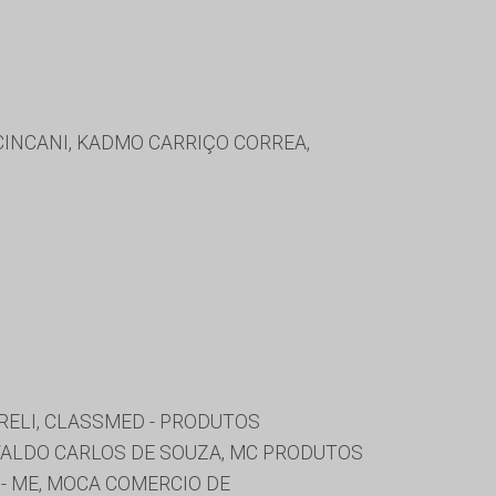
INCANI, KADMO CARRIÇO CORREA,
IRELI, CLASSMED - PRODUTOS
EVALDO CARLOS DE SOUZA, MC PRODUTOS
- ME, MOCA COMERCIO DE