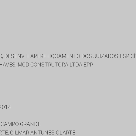
, DESENV. E APERFEIÇOAMENTO DOS JUIZADOS ESP. CÍ
HAVES, MCD CONSTRUTORA LTDA EPP
2014
E CAMPO GRANDE
TE, GILMAR ANTUNES OLARTE