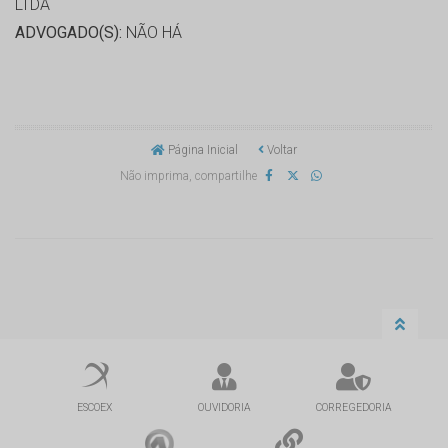
LTDA
ADVOGADO(S):
NÃO HÁ
Página Inicial
Voltar
Não imprima, compartilhe
ESCOEX
OUVIDORIA
CORREGEDORIA