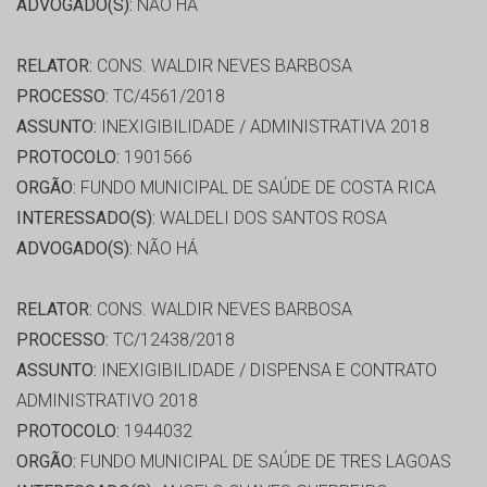
ADVOGADO(S):
NÃO HÁ
RELATOR:
CONS. WALDIR NEVES BARBOSA
PROCESSO:
TC/4561/2018
ASSUNTO:
INEXIGIBILIDADE / ADMINISTRATIVA 2018
PROTOCOLO:
1901566
ORGÃO:
FUNDO MUNICIPAL DE SAÚDE DE COSTA RICA
INTERESSADO(S):
WALDELI DOS SANTOS ROSA
ADVOGADO(S):
NÃO HÁ
RELATOR:
CONS. WALDIR NEVES BARBOSA
PROCESSO:
TC/12438/2018
ASSUNTO:
INEXIGIBILIDADE / DISPENSA E CONTRATO
ADMINISTRATIVO 2018
PROTOCOLO:
1944032
ORGÃO:
FUNDO MUNICIPAL DE SAÚDE DE TRES LAGOAS