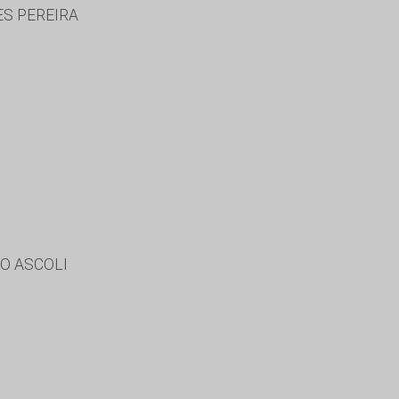
S PEREIRA
JO ASCOLI