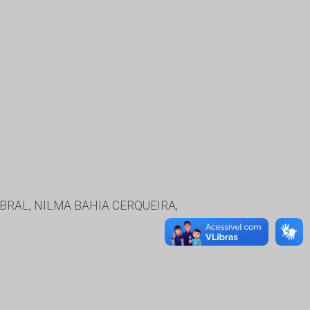
RAL, NILMA BAHIA CERQUEIRA,