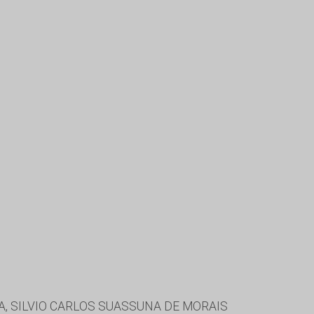
A, SILVIO CARLOS SUASSUNA DE MORAIS