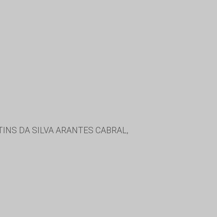
INS DA SILVA ARANTES CABRAL,