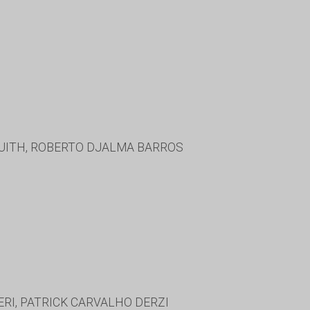
AUITH, ROBERTO DJALMA BARROS
ERI, PATRICK CARVALHO DERZI