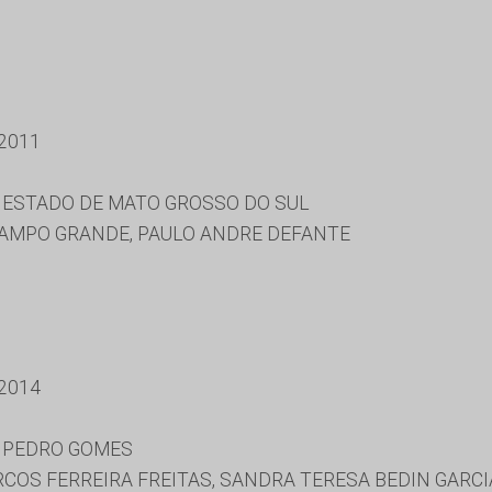
2011
 ESTADO DE MATO GROSSO DO SUL
CAMPO GRANDE, PAULO ANDRE DEFANTE
2014
E PEDRO GOMES
COS FERREIRA FREITAS, SANDRA TERESA BEDIN GARCI