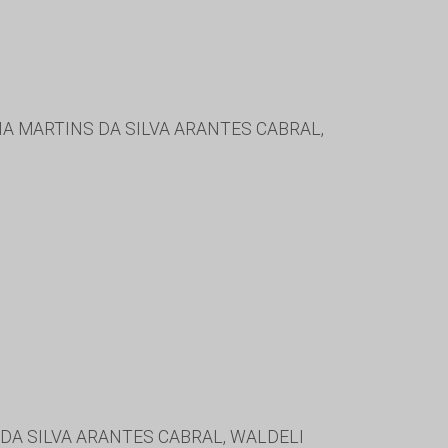
A MARTINS DA SILVA ARANTES CABRAL,
DA SILVA ARANTES CABRAL, WALDELI