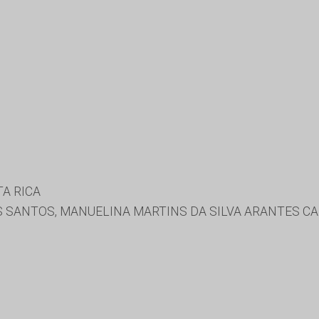
A RICA
 SANTOS, MANUELINA MARTINS DA SILVA ARANTES CAB