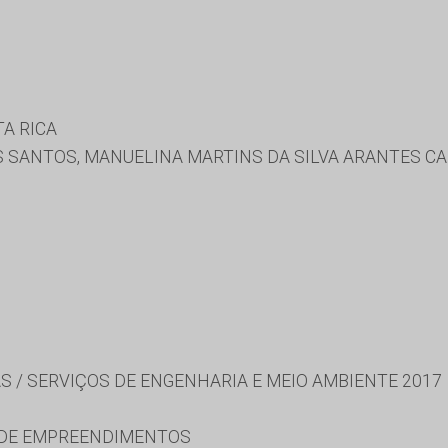
A RICA
 SANTOS, MANUELINA MARTINS DA SILVA ARANTES CAB
S / SERVIÇOS DE ENGENHARIA E MEIO AMBIENTE 2017
 DE EMPREENDIMENTOS