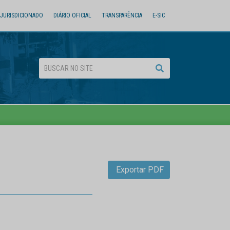
JURISDICIONADO
DIÁRIO OFICIAL
TRANSPARÊNCIA
E-SIC
Exportar PDF