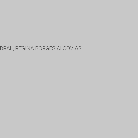
RAL, REGINA BORGES ALCOVIAS,