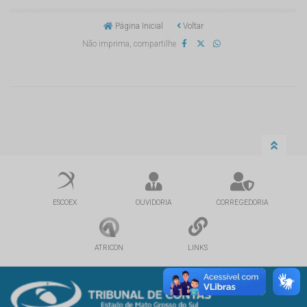
Página Inicial
Voltar
Não imprima, compartilhe
ESCOEX
OUVIDORIA
CORREGEDORIA
ATRICON
LINKS