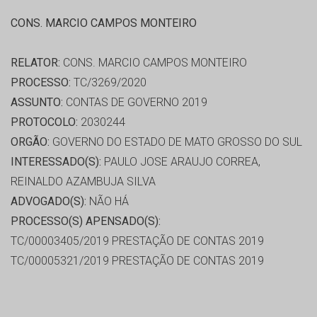
CONS. MARCIO CAMPOS MONTEIRO
RELATOR:
CONS. MARCIO CAMPOS MONTEIRO
PROCESSO:
TC/3269/2020
ASSUNTO:
CONTAS DE GOVERNO 2019
PROTOCOLO:
2030244
ORGÃO:
GOVERNO DO ESTADO DE MATO GROSSO DO SUL
INTERESSADO(S):
PAULO JOSE ARAUJO CORREA,
REINALDO AZAMBUJA SILVA
ADVOGADO(S):
NÃO HÁ
PROCESSO(S) APENSADO(S):
TC/00003405/2019 PRESTAÇÃO DE CONTAS 2019
TC/00005321/2019 PRESTAÇÃO DE CONTAS 2019