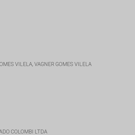
OMES VILELA, VAGNER GOMES VILELA
ADO COLOMBI LTDA