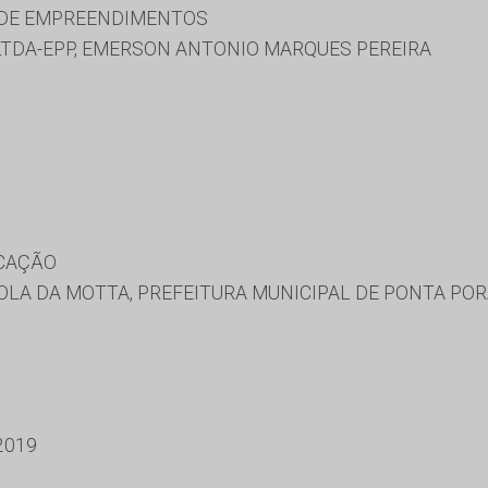
 DE EMPREENDIMENTOS
TDA-EPP, EMERSON ANTONIO MARQUES PEREIRA
UCAÇÃO
OLA DA MOTTA, PREFEITURA MUNICIPAL DE PONTA PO
2019