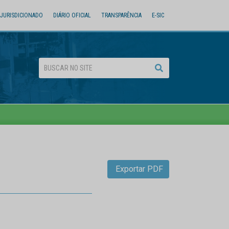
JURISDICIONADO
DIÁRIO OFICIAL
TRANSPARÊNCIA
E-SIC
Exportar PDF