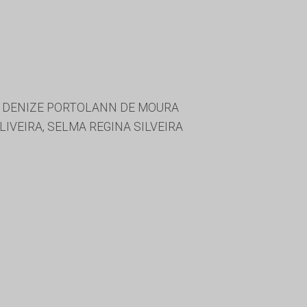
, DENIZE PORTOLANN DE MOURA
IVEIRA, SELMA REGINA SILVEIRA