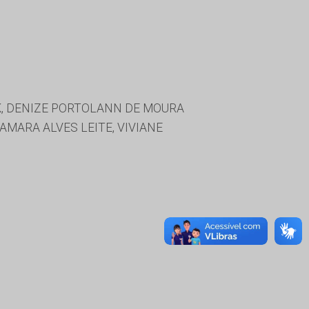
K, DENIZE PORTOLANN DE MOURA
MARA ALVES LEITE, VIVIANE