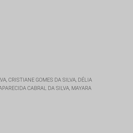
, CRISTIANE GOMES DA SILVA, DÉLIA
APARECIDA CABRAL DA SILVA, MAYARA