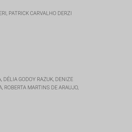
ERI, PATRICK CARVALHO DERZI
 DÉLIA GODOY RAZUK, DENIZE
A, ROBERTA MARTINS DE ARAUJO,