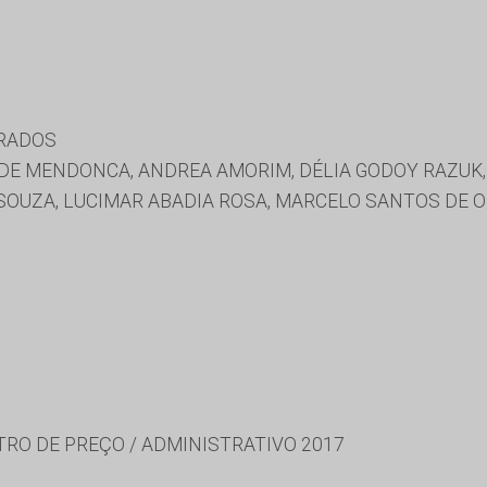
URADOS
DE MENDONCA, ANDREA AMORIM, DÉLIA GODOY RAZUK
OUZA, LUCIMAR ABADIA ROSA, MARCELO SANTOS DE OL
TRO DE PREÇO / ADMINISTRATIVO 2017