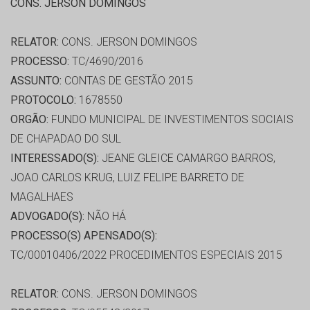
CONS. JERSON DOMINGOS
RELATOR:
CONS. JERSON DOMINGOS
PROCESSO:
TC/4690/2016
ASSUNTO:
CONTAS DE GESTÃO 2015
PROTOCOLO:
1678550
ORGÃO:
FUNDO MUNICIPAL DE INVESTIMENTOS SOCIAIS
DE CHAPADAO DO SUL
INTERESSADO(S):
JEANE GLEICE CAMARGO BARROS,
JOAO CARLOS KRUG, LUIZ FELIPE BARRETO DE
MAGALHAES
ADVOGADO(S):
NÃO HÁ
PROCESSO(S) APENSADO(S):
TC/00010406/2022 PROCEDIMENTOS ESPECIAIS 2015
RELATOR:
CONS. JERSON DOMINGOS