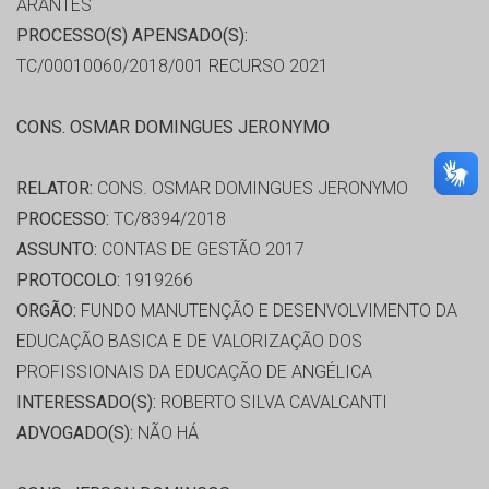
ARANTES
PROCESSO(S) APENSADO(S):
TC/00010060/2018/001 RECURSO 2021
CONS. OSMAR DOMINGUES JERONYMO
RELATOR:
CONS. OSMAR DOMINGUES JERONYMO
PROCESSO:
TC/8394/2018
ASSUNTO:
CONTAS DE GESTÃO 2017
PROTOCOLO:
1919266
ORGÃO:
FUNDO MANUTENÇÃO E DESENVOLVIMENTO DA
EDUCAÇÃO BASICA E DE VALORIZAÇÃO DOS
PROFISSIONAIS DA EDUCAÇÃO DE ANGÉLICA
INTERESSADO(S):
ROBERTO SILVA CAVALCANTI
ADVOGADO(S):
NÃO HÁ