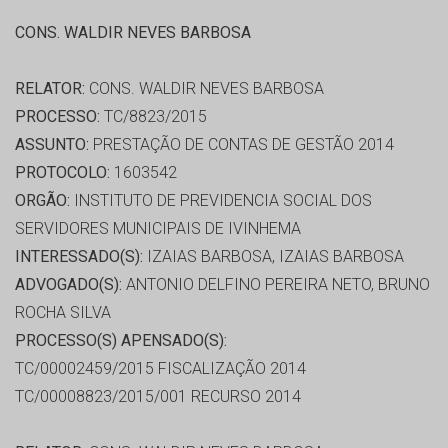
CONS. WALDIR NEVES BARBOSA
RELATOR:
CONS. WALDIR NEVES BARBOSA
PROCESSO:
TC/8823/2015
ASSUNTO:
PRESTAÇÃO DE CONTAS DE GESTÃO 2014
PROTOCOLO:
1603542
ORGÃO:
INSTITUTO DE PREVIDENCIA SOCIAL DOS
SERVIDORES MUNICIPAIS DE IVINHEMA
INTERESSADO(S):
IZAIAS BARBOSA, IZAIAS BARBOSA
ADVOGADO(S):
ANTONIO DELFINO PEREIRA NETO, BRUNO
ROCHA SILVA
PROCESSO(S) APENSADO(S):
TC/00002459/2015 FISCALIZAÇÃO 2014
TC/00008823/2015/001 RECURSO 2014