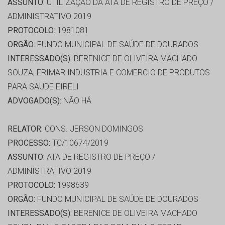
ASSUNTO:
UTILIZAÇÃO DA ATA DE REGISTRO DE PREÇO /
ADMINISTRATIVO 2019
PROTOCOLO:
1981081
ORGÃO:
FUNDO MUNICIPAL DE SAÚDE DE DOURADOS
INTERESSADO(S):
BERENICE DE OLIVEIRA MACHADO
SOUZA, ERIMAR INDUSTRIA E COMERCIO DE PRODUTOS
PARA SAUDE EIRELI
ADVOGADO(S):
NÃO HÁ
RELATOR:
CONS. JERSON DOMINGOS
PROCESSO:
TC/10674/2019
ASSUNTO:
ATA DE REGISTRO DE PREÇO /
ADMINISTRATIVO 2019
PROTOCOLO:
1998639
ORGÃO:
FUNDO MUNICIPAL DE SAÚDE DE DOURADOS
INTERESSADO(S):
BERENICE DE OLIVEIRA MACHADO