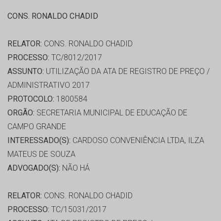
CONS. RONALDO CHADID
RELATOR:
CONS. RONALDO CHADID
PROCESSO:
TC/8012/2017
ASSUNTO:
UTILIZAÇÃO DA ATA DE REGISTRO DE PREÇO /
ADMINISTRATIVO 2017
PROTOCOLO:
1800584
ORGÃO:
SECRETARIA MUNICIPAL DE EDUCAÇÃO DE
CAMPO GRANDE
INTERESSADO(S):
CARDOSO CONVENIÊNCIA LTDA, ILZA
MATEUS DE SOUZA
ADVOGADO(S):
NÃO HÁ
RELATOR:
CONS. RONALDO CHADID
PROCESSO:
TC/15031/2017