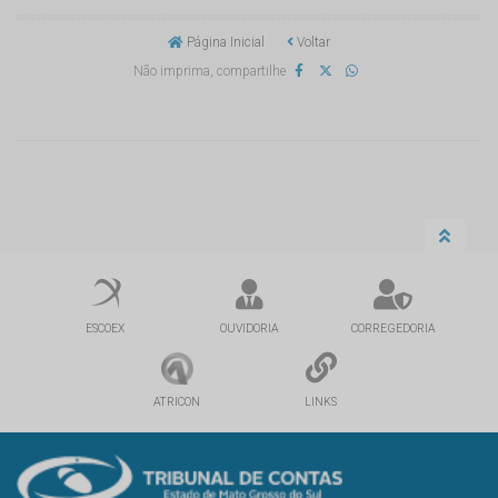
Página Inicial
Voltar
Não imprima, compartilhe
ESCOEX
OUVIDORIA
CORREGEDORIA
ATRICON
LINKS