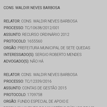
CONS. WALDIR NEVES BARBOSA
RELATOR:
CONS. WALDIR NEVES BARBOSA
PROCESSO:
TC/10638/2012/001
ASSUNTO:
RECURSO ORDINÁRIO 2012
PROTOCOLO:
1655560
ORGÃO:
PREFEITURA MUNICIPAL DE SETE QUEDAS
INTERESSADO(S):
SERGIO ROBERTO MENDES
ADVOGADO(S):
NÃO HÁ
RELATOR:
CONS. WALDIR NEVES BARBOSA
PROCESSO:
TC/12339/2016
ASSUNTO:
CONTAS DE GESTÃO 2015
PROTOCOLO:
1709758
ORGÃO:
FUNDO ESPECIAL DE APOIO E