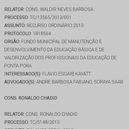
RELATOR:
CONS. WALDIR NEVES BARBOSA
PROCESSO:
TC/13565/2013/001
ASSUNTO:
RECURSO ORDINÁRIO 2013
PROTOCOLO:
1818564
ORGÃO:
FUNDO MUNICIPAL DE MANUTENÇÃO E
DESENVOLVIMENTO DA EDUCAÇÃO BÁSICA E DE
VALORIZAÇÃO DOS PROFISSIONAIS DA EDUCAÇÃO DE
PONTA PORA
INTERESSADO(S):
FLAVIO ESGAIB KAYATT
ADVOGADO(S):
ANDRE BARBOSA FABIANO, SORAYA SAAB
CONS. RONALDO CHADID
RELATOR:
CONS. RONALDO CHADID
PROCESSO:
TC/5148/2013