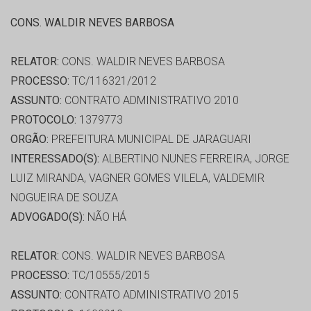
CONS. WALDIR NEVES BARBOSA
RELATOR:
CONS. WALDIR NEVES BARBOSA
PROCESSO:
TC/116321/2012
ASSUNTO:
CONTRATO ADMINISTRATIVO 2010
PROTOCOLO:
1379773
ORGÃO:
PREFEITURA MUNICIPAL DE JARAGUARI
INTERESSADO(S):
ALBERTINO NUNES FERREIRA, JORGE
LUIZ MIRANDA, VAGNER GOMES VILELA, VALDEMIR
NOGUEIRA DE SOUZA
ADVOGADO(S):
NÃO HÁ
RELATOR:
CONS. WALDIR NEVES BARBOSA
PROCESSO:
TC/10555/2015
ASSUNTO:
CONTRATO ADMINISTRATIVO 2015