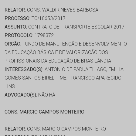
RELATOR:
CONS. WALDIR NEVES BARBOSA
PROCESSO:
TC/10653/2017
ASSUNTO:
CONTRATO DE TRANSPORTE ESCOLAR 2017
PROTOCOLO:
1798372
ORGÃO:
FUNDO DE MANUTENÇÃO E DESENVOLVIMENTO
DA EDUCAÇÃO BÁSICA E DE VALORIZAÇÃO DOS
PROFISSIONAIS DA EDUCAÇÃO DE BRASILÂNDIA
INTERESSADO(S):
ANTONIO DE PADUA THIAGO, EMILIA
GOMES SANTOS EIRELI - ME, FRANCISCO APARECIDO
LINS
ADVOGADO(S):
NÃO HÁ
CONS. MARCIO CAMPOS MONTEIRO
RELATOR:
CONS. MARCIO CAMPOS MONTEIRO