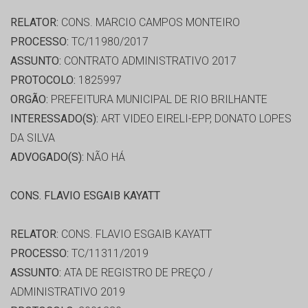
RELATOR:
CONS. MARCIO CAMPOS MONTEIRO
PROCESSO:
TC/11980/2017
ASSUNTO:
CONTRATO ADMINISTRATIVO 2017
PROTOCOLO:
1825997
ORGÃO:
PREFEITURA MUNICIPAL DE RIO BRILHANTE
INTERESSADO(S):
ART VIDEO EIRELI-EPP, DONATO LOPES
DA SILVA
ADVOGADO(S):
NÃO HÁ
CONS. FLAVIO ESGAIB KAYATT
RELATOR:
CONS. FLAVIO ESGAIB KAYATT
PROCESSO:
TC/11311/2019
ASSUNTO:
ATA DE REGISTRO DE PREÇO /
ADMINISTRATIVO 2019