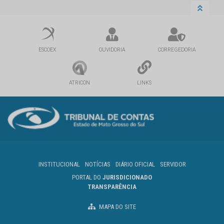
ESCOEX
OUVIDORIA
CORREGEDORIA
ATRICON
LINKS
INSTITUCIONAL
NOTÍCIAS
DIÁRIO OFICIAL
SERVIDOR
PORTAL DO
JURISDICIONADO
TRANSPARÊNCIA
MAPA DO SITE