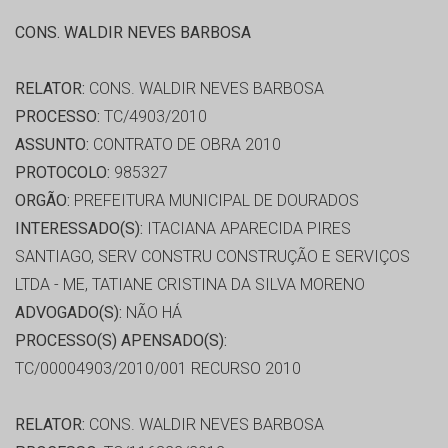
CONS. WALDIR NEVES BARBOSA
RELATOR:
CONS. WALDIR NEVES BARBOSA
PROCESSO:
TC/4903/2010
ASSUNTO:
CONTRATO DE OBRA 2010
PROTOCOLO:
985327
ORGÃO:
PREFEITURA MUNICIPAL DE DOURADOS
INTERESSADO(S):
ITACIANA APARECIDA PIRES
SANTIAGO, SERV CONSTRU CONSTRUÇÃO E SERVIÇOS
LTDA - ME, TATIANE CRISTINA DA SILVA MORENO
ADVOGADO(S):
NÃO HÁ
PROCESSO(S) APENSADO(S):
TC/00004903/2010/001 RECURSO 2010
RELATOR:
CONS. WALDIR NEVES BARBOSA