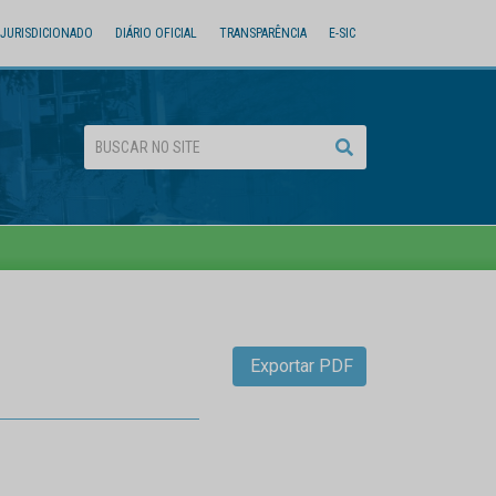
JURISDICIONADO
DIÁRIO OFICIAL
TRANSPARÊNCIA
E-SIC
Exportar PDF