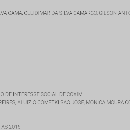
ILVA GAMA, CLEIDIMAR DA SILVA CAMARGO, GILSON A
O DE INTERESSE SOCIAL DE COXIM
EIRES, ALUIZIO COMETKI SAO JOSE, MONICA MOURA C
TAS 2016