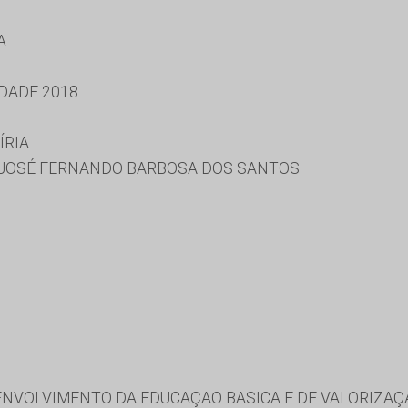
A
DADE 2018
ÍRIA
 JOSÉ FERNANDO BARBOSA DOS SANTOS
VOLVIMENTO DA EDUCAÇAO BASICA E DE VALORIZAÇ