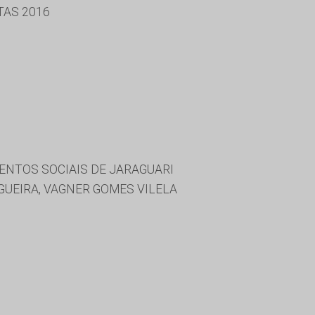
TAS 2016
ENTOS SOCIAIS DE JARAGUARI
UEIRA, VAGNER GOMES VILELA