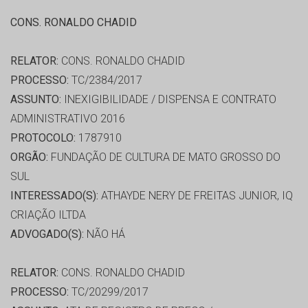
CONS. RONALDO CHADID
RELATOR:
CONS. RONALDO CHADID
PROCESSO:
TC/2384/2017
ASSUNTO:
INEXIGIBILIDADE / DISPENSA E CONTRATO
ADMINISTRATIVO 2016
PROTOCOLO:
1787910
ORGÃO:
FUNDAÇÃO DE CULTURA DE MATO GROSSO DO
SUL
INTERESSADO(S):
ATHAYDE NERY DE FREITAS JUNIOR, IQ
CRIAÇÃO ILTDA
ADVOGADO(S):
NÃO HÁ
RELATOR:
CONS. RONALDO CHADID
PROCESSO:
TC/20299/2017