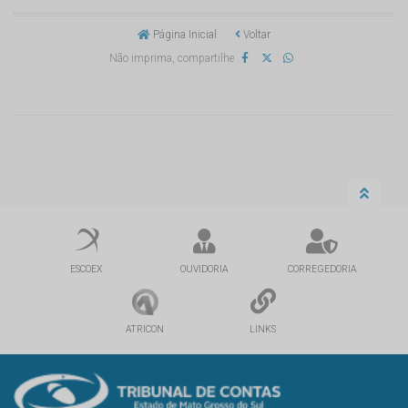
Página Inicial
Voltar
Não imprima, compartilhe
ESCOEX
OUVIDORIA
CORREGEDORIA
ATRICON
LINKS