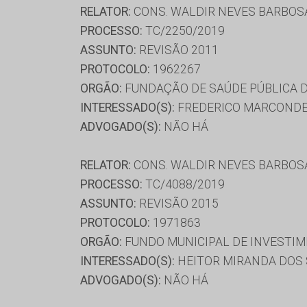
RELATOR:
CONS. WALDIR NEVES BARBOS
PROCESSO:
TC/2250/2019
ASSUNTO:
REVISÃO 2011
PROTOCOLO:
1962267
ORGÃO:
FUNDAÇÃO DE SAÚDE PÚBLICA D
INTERESSADO(S):
FREDERICO MARCONDE
ADVOGADO(S):
NÃO HÁ
RELATOR:
CONS. WALDIR NEVES BARBOS
PROCESSO:
TC/4088/2019
ASSUNTO:
REVISÃO 2015
PROTOCOLO:
1971863
ORGÃO:
FUNDO MUNICIPAL DE INVESTIM
INTERESSADO(S):
HEITOR MIRANDA DOS
ADVOGADO(S):
NÃO HÁ