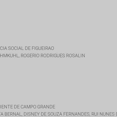
IA SOCIAL DE FIGUEIRAO
EHMKUHL, ROGERIO RODRIGUES ROSALIN
BIENTE DE CAMPO GRANDE
A BERNAL, DISNEY DE SOUZA FERNANDES, RUI NUNES 