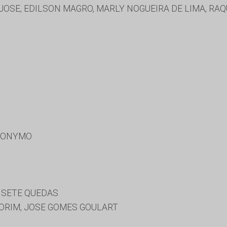
JOSE, EDILSON MAGRO, MARLY NOGUEIRA DE LIMA, RAQ
RONYMO
 SETE QUEDAS
MORIM, JOSE GOMES GOULART