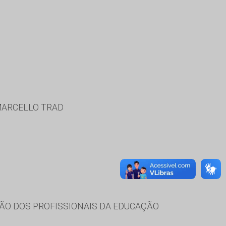
MARCELLO TRAD
ÃO DOS PROFISSIONAIS DA EDUCAÇÃO