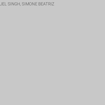
UEL SINGH, SIMONE BEATRIZ