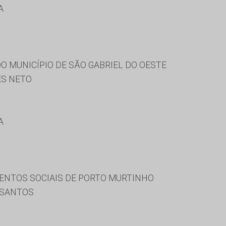
A
O MUNICÍPIO DE SÃO GABRIEL DO OESTE
S NETO
A
ENTOS SOCIAIS DE PORTO MURTINHO
 SANTOS