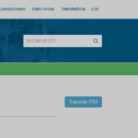
JURISDICIONADO
DIÁRIO OFICIAL
TRANSPARÊNCIA
E-SIC
Exportar PDF