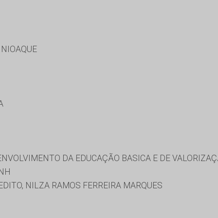
 NIOAQUE
A
NVOLVIMENTO DA EDUCAÇÃO BASICA E DE VALORIZAÇ
/NH
EDITO, NILZA RAMOS FERREIRA MARQUES