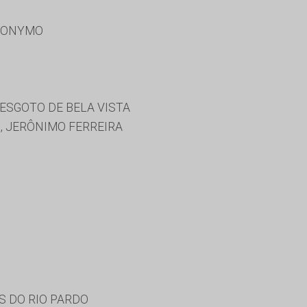
RONYMO
ESGOTO DE BELA VISTA
 JERÔNIMO FERREIRA
S DO RIO PARDO