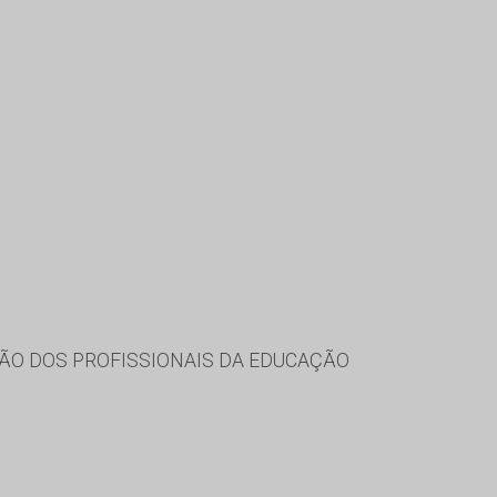
ÃO DOS PROFISSIONAIS DA EDUCAÇÃO