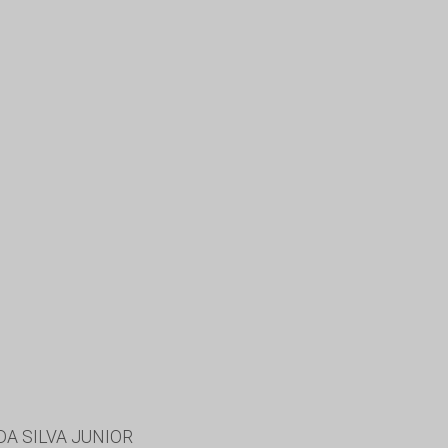
DA SILVA JUNIOR