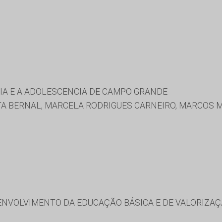
IA E A ADOLESCENCIA DE CAMPO GRANDE
TA BERNAL, MARCELA RODRIGUES CARNEIRO, MARCOS 
NVOLVIMENTO DA EDUCAÇÃO BÁSICA E DE VALORIZAÇ