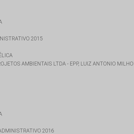
A
NISTRATIVO 2015
ÉLICA
JETOS AMBIENTAIS LTDA - EPP, LUIZ ANTONIO MILH
A
 ADMINISTRATIVO 2016