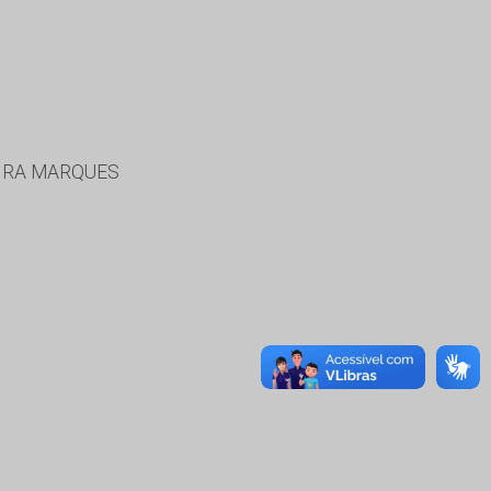
EIRA MARQUES