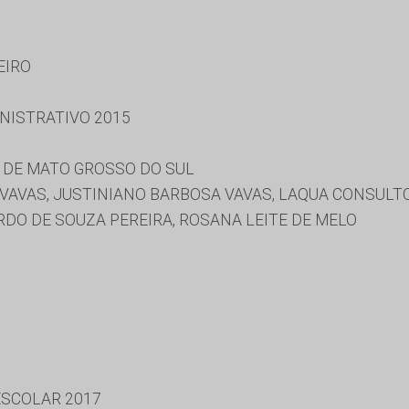
EIRO
NISTRATIVO 2015
 DE MATO GROSSO DO SUL
AVAS, JUSTINIANO BARBOSA VAVAS, LAQUA CONSULTOR
ARDO DE SOUZA PEREIRA, ROSANA LEITE DE MELO
SCOLAR 2017