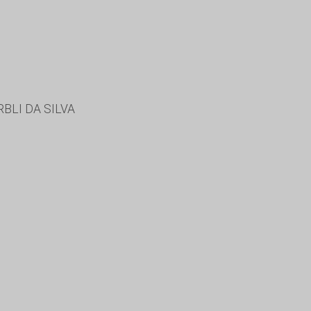
BLI DA SILVA