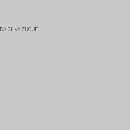
DA SILVA ZUQUE