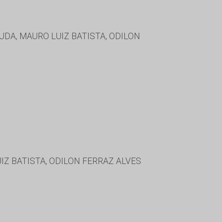
DA, MAURO LUIZ BATISTA, ODILON
IZ BATISTA, ODILON FERRAZ ALVES