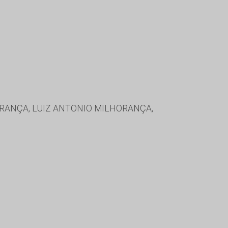
ORANÇA, LUIZ ANTONIO MILHORANÇA,