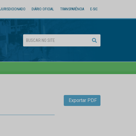
JURISDICIONADO
DIÁRIO OFICIAL
TRANSPARÊNCIA
E-SIC
Exportar PDF