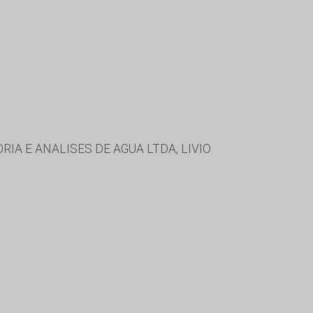
IA E ANALISES DE AGUA LTDA, LIVIO