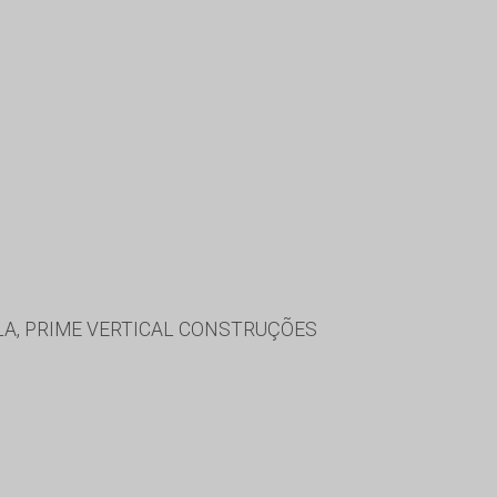
LA, PRIME VERTICAL CONSTRUÇÕES