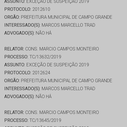
ASSUNTO:
EXCEÇÃO DE SUSPEIÇÃO 2019
PROTOCOLO:
2012610
ORGÃO:
PREFEITURA MUNICIPAL DE CAMPO GRANDE
INTERESSADO(S):
MARCOS MARCELLO TRAD
ADVOGADO(S):
NÃO HÁ
RELATOR:
CONS. MARCIO CAMPOS MONTEIRO
PROCESSO:
TC/13632/2019
ASSUNTO:
EXCEÇÃO DE SUSPEIÇÃO 2019
PROTOCOLO:
2012624
ORGÃO:
PREFEITURA MUNICIPAL DE CAMPO GRANDE
INTERESSADO(S):
MARCOS MARCELLO TRAD
ADVOGADO(S):
NÃO HÁ
RELATOR:
CONS. MARCIO CAMPOS MONTEIRO
PROCESSO:
TC/13645/2019