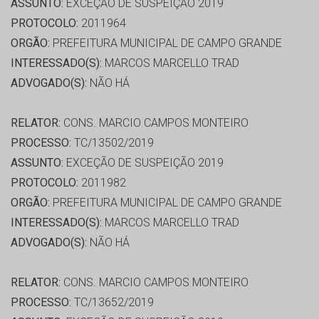
ASSUNTO:
EXCEÇÃO DE SUSPEIÇÃO 2019
PROTOCOLO:
2011964
ORGÃO:
PREFEITURA MUNICIPAL DE CAMPO GRANDE
INTERESSADO(S):
MARCOS MARCELLO TRAD
ADVOGADO(S):
NÃO HÁ
RELATOR:
CONS. MARCIO CAMPOS MONTEIRO
PROCESSO:
TC/13502/2019
ASSUNTO:
EXCEÇÃO DE SUSPEIÇÃO 2019
PROTOCOLO:
2011982
ORGÃO:
PREFEITURA MUNICIPAL DE CAMPO GRANDE
INTERESSADO(S):
MARCOS MARCELLO TRAD
ADVOGADO(S):
NÃO HÁ
RELATOR:
CONS. MARCIO CAMPOS MONTEIRO
PROCESSO:
TC/13652/2019