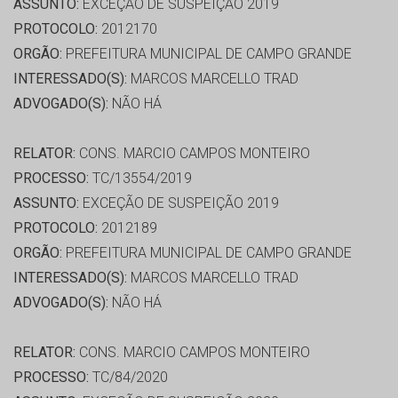
ASSUNTO:
EXCEÇÃO DE SUSPEIÇÃO 2019
PROTOCOLO:
2012170
ORGÃO:
PREFEITURA MUNICIPAL DE CAMPO GRANDE
INTERESSADO(S):
MARCOS MARCELLO TRAD
ADVOGADO(S):
NÃO HÁ
RELATOR:
CONS. MARCIO CAMPOS MONTEIRO
PROCESSO:
TC/13554/2019
ASSUNTO:
EXCEÇÃO DE SUSPEIÇÃO 2019
PROTOCOLO:
2012189
ORGÃO:
PREFEITURA MUNICIPAL DE CAMPO GRANDE
INTERESSADO(S):
MARCOS MARCELLO TRAD
ADVOGADO(S):
NÃO HÁ
RELATOR:
CONS. MARCIO CAMPOS MONTEIRO
PROCESSO:
TC/84/2020