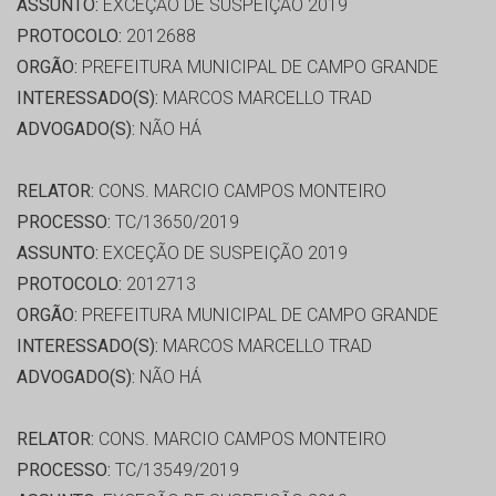
ASSUNTO:
EXCEÇÃO DE SUSPEIÇÃO 2019
PROTOCOLO:
2012688
ORGÃO:
PREFEITURA MUNICIPAL DE CAMPO GRANDE
INTERESSADO(S):
MARCOS MARCELLO TRAD
ADVOGADO(S):
NÃO HÁ
RELATOR:
CONS. MARCIO CAMPOS MONTEIRO
PROCESSO:
TC/13650/2019
ASSUNTO:
EXCEÇÃO DE SUSPEIÇÃO 2019
PROTOCOLO:
2012713
ORGÃO:
PREFEITURA MUNICIPAL DE CAMPO GRANDE
INTERESSADO(S):
MARCOS MARCELLO TRAD
ADVOGADO(S):
NÃO HÁ
RELATOR:
CONS. MARCIO CAMPOS MONTEIRO
PROCESSO:
TC/13549/2019