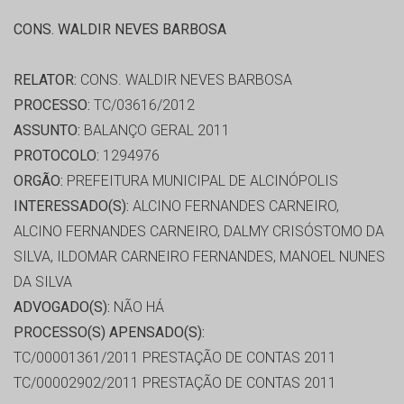
CONS. WALDIR NEVES BARBOSA
RELATOR:
CONS. WALDIR NEVES BARBOSA
PROCESSO:
TC/03616/2012
ASSUNTO:
BALANÇO GERAL 2011
PROTOCOLO:
1294976
ORGÃO:
PREFEITURA MUNICIPAL DE ALCINÓPOLIS
INTERESSADO(S):
ALCINO FERNANDES CARNEIRO,
ALCINO FERNANDES CARNEIRO, DALMY CRISÓSTOMO DA
SILVA, ILDOMAR CARNEIRO FERNANDES, MANOEL NUNES
DA SILVA
ADVOGADO(S):
NÃO HÁ
PROCESSO(S) APENSADO(S):
TC/00001361/2011 PRESTAÇÃO DE CONTAS 2011
TC/00002902/2011 PRESTAÇÃO DE CONTAS 2011