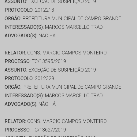
ASSUNTO:
EXCEÇÃO DE SUSPEIÇÃO 2019
PROTOCOLO:
2012213
ORGÃO:
PREFEITURA MUNICIPAL DE CAMPO GRANDE
INTERESSADO(S):
MARCOS MARCELLO TRAD
ADVOGADO(S):
NÃO HÁ
RELATOR:
CONS. MARCIO CAMPOS MONTEIRO
PROCESSO:
TC/13595/2019
ASSUNTO:
EXCEÇÃO DE SUSPEIÇÃO 2019
PROTOCOLO:
2012329
ORGÃO:
PREFEITURA MUNICIPAL DE CAMPO GRANDE
INTERESSADO(S):
MARCOS MARCELLO TRAD
ADVOGADO(S):
NÃO HÁ
RELATOR:
CONS. MARCIO CAMPOS MONTEIRO
PROCESSO:
TC/13627/2019