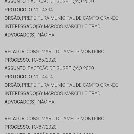
ASSUNTO:
EXCEÇÃO DE SUSPEIÇÃO 2020
PROTOCOLO:
2014394
ORGÃO:
PREFEITURA MUNICIPAL DE CAMPO GRANDE
INTERESSADO(S):
MARCOS MARCELLO TRAD
ADVOGADO(S):
NÃO HÁ
RELATOR:
CONS. MARCIO CAMPOS MONTEIRO
PROCESSO:
TC/85/2020
ASSUNTO:
EXCEÇÃO DE SUSPEIÇÃO 2020
PROTOCOLO:
2014414
ORGÃO:
PREFEITURA MUNICIPAL DE CAMPO GRANDE
INTERESSADO(S):
MARCOS MARCELLO TRAD
ADVOGADO(S):
NÃO HÁ
RELATOR:
CONS. MARCIO CAMPOS MONTEIRO
PROCESSO:
TC/87/2020