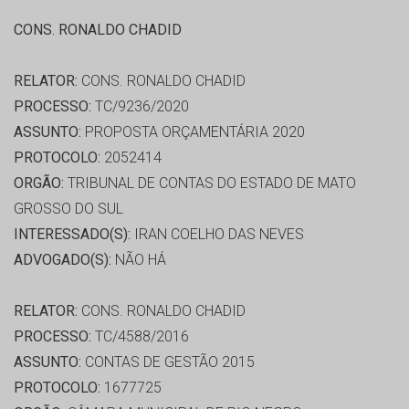
CONS. RONALDO CHADID
RELATOR:
CONS. RONALDO CHADID
PROCESSO:
TC/9236/2020
ASSUNTO:
PROPOSTA ORÇAMENTÁRIA 2020
PROTOCOLO:
2052414
ORGÃO:
TRIBUNAL DE CONTAS DO ESTADO DE MATO
GROSSO DO SUL
INTERESSADO(S):
IRAN COELHO DAS NEVES
ADVOGADO(S):
NÃO HÁ
RELATOR:
CONS. RONALDO CHADID
PROCESSO:
TC/4588/2016
ASSUNTO:
CONTAS DE GESTÃO 2015
PROTOCOLO:
1677725