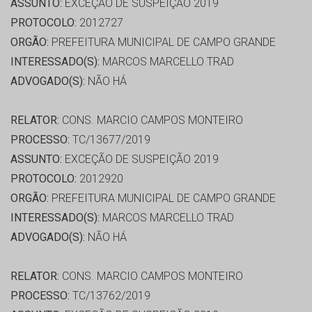
ASSUNTO:
EXCEÇÃO DE SUSPEIÇÃO 2019
PROTOCOLO:
2012727
ORGÃO:
PREFEITURA MUNICIPAL DE CAMPO GRANDE
INTERESSADO(S):
MARCOS MARCELLO TRAD
ADVOGADO(S):
NÃO HÁ
RELATOR:
CONS. MARCIO CAMPOS MONTEIRO
PROCESSO:
TC/13677/2019
ASSUNTO:
EXCEÇÃO DE SUSPEIÇÃO 2019
PROTOCOLO:
2012920
ORGÃO:
PREFEITURA MUNICIPAL DE CAMPO GRANDE
INTERESSADO(S):
MARCOS MARCELLO TRAD
ADVOGADO(S):
NÃO HÁ
RELATOR:
CONS. MARCIO CAMPOS MONTEIRO
PROCESSO:
TC/13762/2019