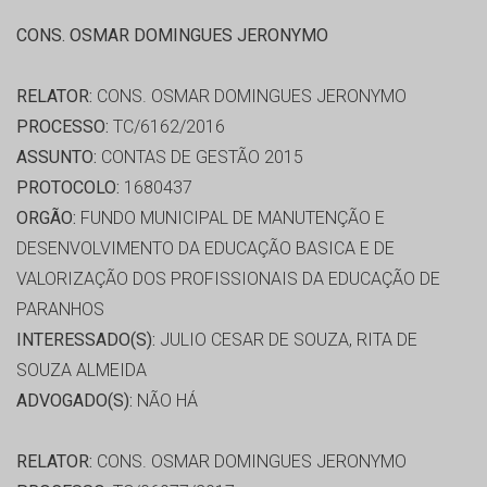
CONS. OSMAR DOMINGUES JERONYMO
RELATOR:
CONS. OSMAR DOMINGUES JERONYMO
PROCESSO:
TC/6162/2016
ASSUNTO:
CONTAS DE GESTÃO 2015
PROTOCOLO:
1680437
ORGÃO:
FUNDO MUNICIPAL DE MANUTENÇÃO E
DESENVOLVIMENTO DA EDUCAÇÃO BASICA E DE
VALORIZAÇÃO DOS PROFISSIONAIS DA EDUCAÇÃO DE
PARANHOS
INTERESSADO(S):
JULIO CESAR DE SOUZA, RITA DE
SOUZA ALMEIDA
ADVOGADO(S):
NÃO HÁ
RELATOR:
CONS. OSMAR DOMINGUES JERONYMO