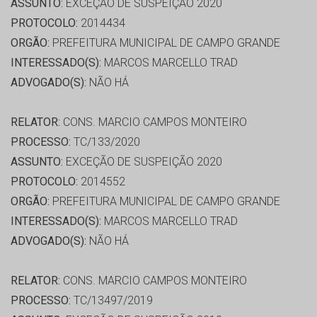
ASSUNTO:
EXCEÇÃO DE SUSPEIÇÃO 2020
PROTOCOLO:
2014434
ORGÃO:
PREFEITURA MUNICIPAL DE CAMPO GRANDE
INTERESSADO(S):
MARCOS MARCELLO TRAD
ADVOGADO(S):
NÃO HÁ
RELATOR:
CONS. MARCIO CAMPOS MONTEIRO
PROCESSO:
TC/133/2020
ASSUNTO:
EXCEÇÃO DE SUSPEIÇÃO 2020
PROTOCOLO:
2014552
ORGÃO:
PREFEITURA MUNICIPAL DE CAMPO GRANDE
INTERESSADO(S):
MARCOS MARCELLO TRAD
ADVOGADO(S):
NÃO HÁ
RELATOR:
CONS. MARCIO CAMPOS MONTEIRO
PROCESSO:
TC/13497/2019