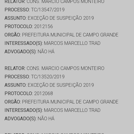
RELATOR:
CONS. MARCIO CAMPOS MONTEIRO
PROCESSO:
TC/13547/2019
ASSUNTO:
EXCEÇÃO DE SUSPEIÇÃO 2019
PROTOCOLO:
2012156
ORGÃO:
PREFEITURA MUNICIPAL DE CAMPO GRANDE
INTERESSADO(S):
MARCOS MARCELLO TRAD
ADVOGADO(S):
NÃO HÁ
RELATOR:
CONS. MARCIO CAMPOS MONTEIRO
PROCESSO:
TC/13520/2019
ASSUNTO:
EXCEÇÃO DE SUSPEIÇÃO 2019
PROTOCOLO:
2012068
ORGÃO:
PREFEITURA MUNICIPAL DE CAMPO GRANDE
INTERESSADO(S):
MARCOS MARCELLO TRAD
ADVOGADO(S):
NÃO HÁ