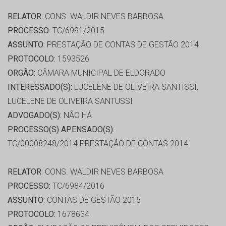
RELATOR:
CONS. WALDIR NEVES BARBOSA
PROCESSO:
TC/6991/2015
ASSUNTO:
PRESTAÇÃO DE CONTAS DE GESTÃO 2014
PROTOCOLO:
1593526
ORGÃO:
CÂMARA MUNICIPAL DE ELDORADO
INTERESSADO(S):
LUCELENE DE OLIVEIRA SANTISSI,
LUCELENE DE OLIVEIRA SANTUSSI
ADVOGADO(S):
NÃO HÁ
PROCESSO(S) APENSADO(S):
TC/00008248/2014 PRESTAÇÃO DE CONTAS 2014
RELATOR:
CONS. WALDIR NEVES BARBOSA
PROCESSO:
TC/6984/2016
ASSUNTO:
CONTAS DE GESTÃO 2015
PROTOCOLO:
1678634